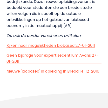
bedrijfskunde. Deze nieuwe opleidingsvariant is
bedoeld voor studenten die een brede studie
willen volgen die inspeelt op de actuele
ontwikkelingen op het gebied van biobased
economy in de maatschappij. [AR]
Zie ook de eerder verschenen artikelen:
Kijken naar mogelijkheden biobased 27-01-2011
Geen bijdrage voor expertisecentrum Avans 27-
01-2011
Nieuwe 'biobased' in opleiding in Breda 14-12-2010