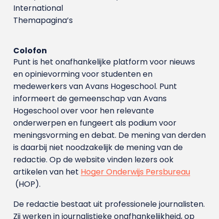
International
Themapagina’s
Colofon
Punt is het onafhankelijke platform voor nieuws
en opinievorming voor studenten en
medewerkers van Avans Hoge­school. Punt
informeert de gemeenschap van Avans
Hogeschool over voor hen relevante
onderwerpen en fungeert als podium voor
meningsvorming en debat. De mening van derden
is daarbij niet noodzakelijk de mening van de
redactie. Op de website vinden lezers ook
artikelen van het
Hoger Onderwijs Persbureau
(HOP).
De redactie bestaat uit professionele journalisten.
Zij werken in journalistieke onafhankelijkheid, op