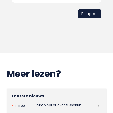
Meer lezen?
Laatste nieuws
Punt piept er even tussenuit
di 11:00