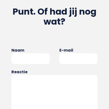
Punt. Of had jij nog
wat?
Naam
E-mail
Reactie