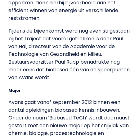
oppakken. Denk hierbij bijvoorbeeld aan het
efficiënt winnen van energie uit verschillende
reststromen.
Tijdens de bijeenkomst werd nog even stilgestaan
bij het traject dat vooral getrokken is door Paul
van Hal, directeur van de Academie voor de
Technologie van Gezondheid en Milieu.
Bestuursvoorzitter Paul R
üpp benadrukte nog
maar eens dat biobased één van de speerpunten
van Avans wordt.
Major
Avans gaat vanaf september 2012 binnen een
aantal opleidingen biobased kennis inbouwen.
Onder de naam ‘Biobased TeCh’ wordt daarnaast
gestart met een nieuwe major op het snijvlak van
chemie, biologie, procestechnologie en