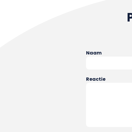
Naam
Reactie