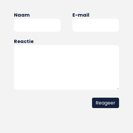
Naam
E-mail
Reactie