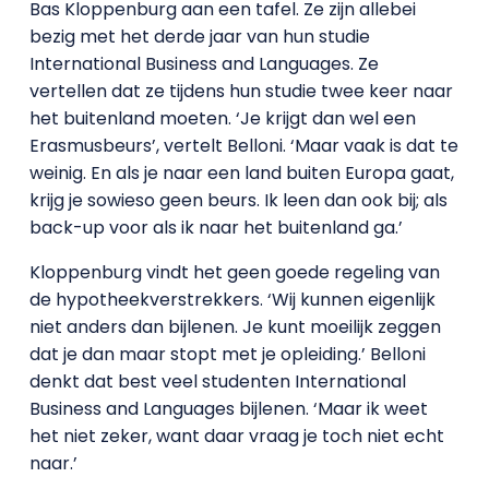
Bas Kloppenburg aan een tafel. Ze zijn allebei
bezig met het derde jaar van hun studie
International Business and Languages. Ze
vertellen dat ze tijdens hun studie twee keer naar
het buitenland moeten. ‘Je krijgt dan wel een
Erasmusbeurs’, vertelt Belloni. ‘Maar vaak is dat te
weinig. En als je naar een land buiten Europa gaat,
krijg je sowieso geen beurs. Ik leen dan ook bij; als
back-up voor als ik naar het buitenland ga.’
Kloppenburg vindt het geen goede regeling van
de hypotheekverstrekkers. ‘Wij kunnen eigenlijk
niet anders dan bijlenen. Je kunt moeilijk zeggen
dat je dan maar stopt met je opleiding.’ Belloni
denkt dat best veel studenten International
Business and Languages bijlenen. ‘Maar ik weet
het niet zeker, want daar vraag je toch niet echt
naar.’