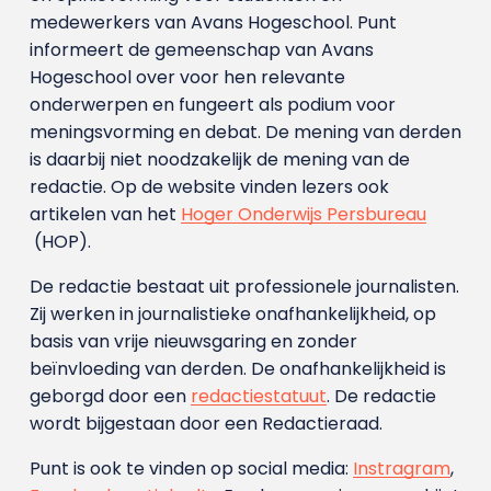
medewerkers van Avans Hoge­school. Punt
informeert de gemeenschap van Avans
Hogeschool over voor hen relevante
onderwerpen en fungeert als podium voor
meningsvorming en debat. De mening van derden
is daarbij niet noodzakelijk de mening van de
redactie. Op de website vinden lezers ook
artikelen van het
Hoger Onderwijs Persbureau
(HOP).
De redactie bestaat uit professionele journalisten.
Zij werken in journalistieke onafhankelijkheid, op
basis van vrije nieuwsgaring en zonder
beïnvloeding van derden. De onafhankelijkheid is
geborgd door een
redactiestatuut
. De redactie
wordt bijgestaan door een Redactieraad.
Punt is ook te vinden op social media:
Instragram
,