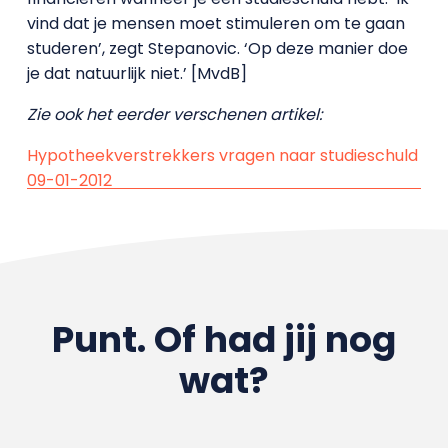
vind dat je mensen moet stimuleren om te gaan
studeren’, zegt Stepanovic. ‘Op deze manier doe
je dat natuurlijk niet.’ [MvdB]
Zie ook het eerder verschenen artikel:
Hypotheekverstrekkers vragen naar studieschuld
09-01-2012
Punt. Of had jij nog
wat?