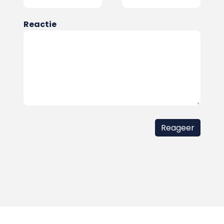
Reactie