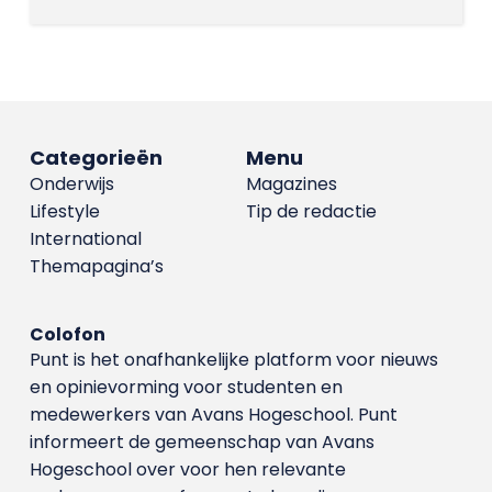
Categorieën
Menu
Onderwijs
Magazines
Lifestyle
Tip de redactie
International
Themapagina’s
Colofon
Punt is het onafhankelijke platform voor nieuws
en opinievorming voor studenten en
medewerkers van Avans Hoge­school. Punt
informeert de gemeenschap van Avans
Hogeschool over voor hen relevante