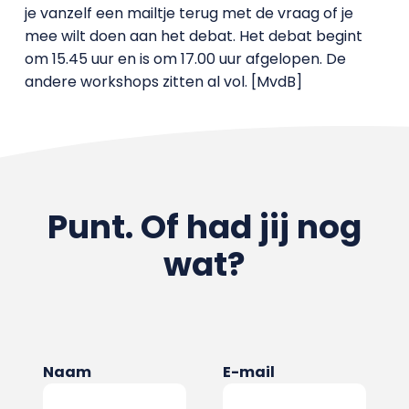
je vanzelf een mailtje terug met de vraag of je
mee wilt doen aan het debat. Het debat begint
om 15.45 uur en is om 17.00 uur afgelopen. De
andere workshops zitten al vol. [MvdB]
Punt. Of had jij nog
wat?
Naam
E-mail