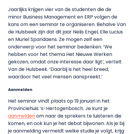
Jaarlijks krijgen vier van de studenten die de
minor Business Management en ERP volgen de
kans om een seminar te organiseren. Behalve Van
de Hulsbeek zijn dat dit jaar Nelis Engel, Elle Lucius
en Muriel Sparidaens. Ze mogen zelf een
onderwerp voor het seminar bedenken. ‘We
hebben voor het thema Het Nieuwe Werken
gekozen, omdat onze interesse daar ligt’, vertelt
Van de Hulsbeek. ‘Daarbij is het heel breed,
waardoor het veel mensen aanspreekt.’
Aanmelden
Het seminar vindt plaats op 19 januari in het
Provinciehuis ‘s-Hertogenbosch. Je kunt je
aanmelden
om naar de sprekers te luisteren die
komen, en ook kun je het debat bijwonen. Als je bij
je aanmelding vermeldt welke studie je volgt, krijg