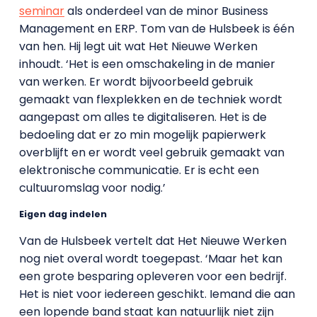
seminar
als onderdeel van de minor Business
Management en ERP. Tom van de Hulsbeek is één
van hen. Hij legt uit wat Het Nieuwe Werken
inhoudt. ‘Het is een omschakeling in de manier
van werken. Er wordt bijvoorbeeld gebruik
gemaakt van flexplekken en de techniek wordt
aangepast om alles te digitaliseren. Het is de
bedoeling dat er zo min mogelijk papierwerk
overblijft en er wordt veel gebruik gemaakt van
elektronische communicatie. Er is echt een
cultuuromslag voor nodig.’
Eigen dag indelen
Van de Hulsbeek vertelt dat Het Nieuwe Werken
nog niet overal wordt toegepast. ‘Maar het kan
een grote besparing opleveren voor een bedrijf.
Het is niet voor iedereen geschikt. Iemand die aan
een lopende band staat kan natuurlijk niet zijn