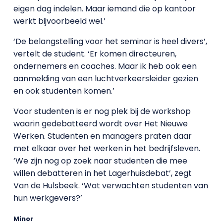
eigen dag indelen. Maar iemand die op kantoor
werkt bijvoorbeeld wel.’
‘De belangstelling voor het seminar is heel divers’,
vertelt de student. ‘Er komen directeuren,
ondernemers en coaches. Maar ik heb ook een
aanmelding van een luchtverkeersleider gezien
en ook studenten komen.’
Voor studenten is er nog plek bij de workshop
waarin gedebatteerd wordt over Het Nieuwe
Werken. Studenten en managers praten daar
met elkaar over het werken in het bedrijfsleven.
‘We zijn nog op zoek naar studenten die mee
willen debatteren in het Lagerhuisdebat’, zegt
Van de Hulsbeek. ‘Wat verwachten studenten van
hun werkgevers?’
Minor