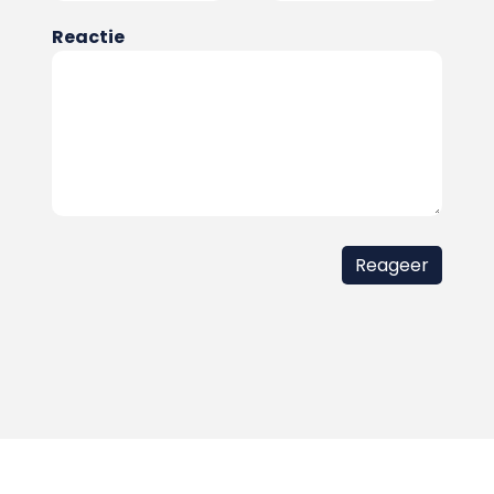
Reactie