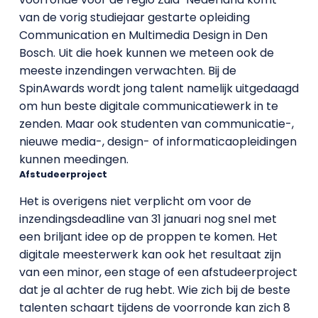
van de vorig studiejaar gestarte opleiding
Communication en Multimedia Design in Den
Bosch. Uit die hoek kunnen we meteen ook de
meeste inzendingen verwachten. Bij de
SpinAwards wordt jong talent namelijk uitgedaagd
om hun beste digitale communicatiewerk in te
zenden. Maar ook studenten van communicatie-,
nieuwe media-, design- of informaticaopleidingen
kunnen meedingen.
Afstudeerproject
Het is overigens niet verplicht om voor de
inzendingsdeadline van 31 januari nog snel met
een briljant idee op de proppen te komen. Het
digitale meesterwerk kan ook het resultaat zijn
van een minor, een stage of een afstudeerproject
dat je al achter de rug hebt. Wie zich bij de beste
talenten schaart tijdens de voorronde kan zich 8