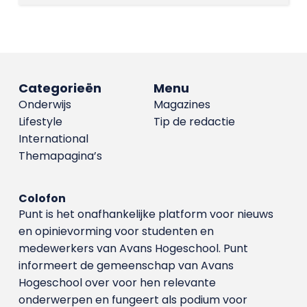
Categorieën
Menu
Onderwijs
Magazines
Lifestyle
Tip de redactie
International
Themapagina’s
Colofon
Punt is het onafhankelijke platform voor nieuws
en opinievorming voor studenten en
medewerkers van Avans Hoge­school. Punt
informeert de gemeenschap van Avans
Hogeschool over voor hen relevante
onderwerpen en fungeert als podium voor