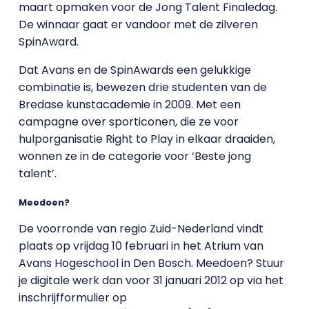
maart opmaken voor de Jong Talent Finaledag.
De winnaar gaat er vandoor met de zilveren
SpinAward.
Dat Avans en de SpinAwards een gelukkige
combinatie is, bewezen drie studenten van de
Bredase kunstacademie in 2009. Met een
campagne over sporticonen, die ze voor
hulporganisatie Right to Play in elkaar draaiden,
wonnen ze in de categorie voor ‘Beste jong
talent’.
Meedoen?
De voorronde van regio Zuid-Nederland vindt
plaats op vrijdag 10 februari in het Atrium van
Avans Hogeschool in Den Bosch. Meedoen? Stuur
je digitale werk dan voor 31 januari 2012 op via het
inschrijfformulier op