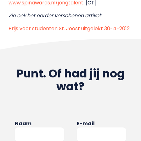
www.spinawards.nl/jongtalent
. [CT]
Zie ook het eerder verschenen artikel:
Prijs voor studenten St. Joost uitgelekt 30-4-2012
Punt. Of had jij nog
wat?
Naam
E-mail