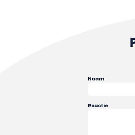
Naam
Reactie