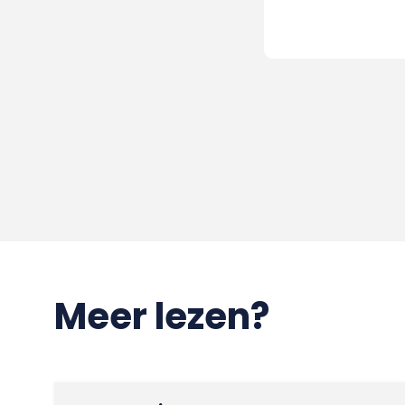
Meer lezen?