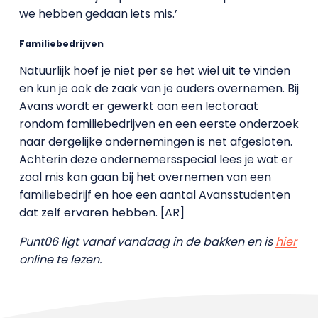
we hebben gedaan iets mis.’
Familiebedrijven
Natuurlijk hoef je niet per se het wiel uit te vinden
en kun je ook de zaak van je ouders overnemen. Bij
Avans wordt er gewerkt aan een lectoraat
rondom familiebedrijven en een eerste onderzoek
naar dergelijke ondernemingen is net afgesloten.
Achterin deze ondernemersspecial lees je wat er
zoal mis kan gaan bij het overnemen van een
familiebedrijf en hoe een aantal Avansstudenten
dat zelf ervaren hebben. [AR]
Punt06 ligt vanaf vandaag in de bakken en is
hier
online te lezen.