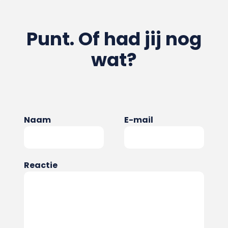
Punt. Of had jij nog
wat?
Naam
E-mail
Reactie