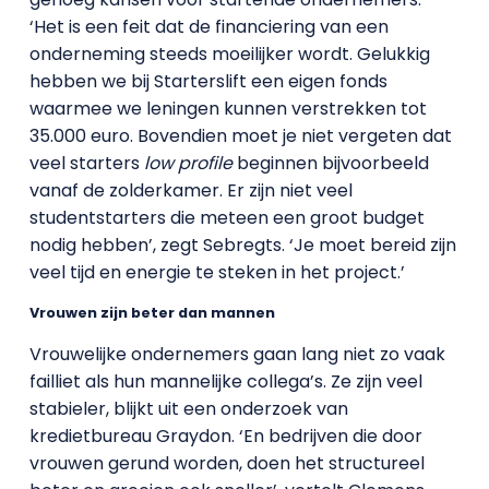
‘Het is een feit dat de financiering van een
onderneming steeds moeilijker wordt. Gelukkig
hebben we bij Starterslift een eigen fonds
waarmee we leningen kunnen verstrekken tot
35.000 euro. Bovendien moet je niet vergeten dat
veel starters
low profile
beginnen bijvoorbeeld
vanaf de zolderkamer. Er zijn niet veel
studentstarters die meteen een groot budget
nodig hebben’, zegt Sebregts. ‘Je moet bereid zijn
veel tijd en energie te steken in het project.’
Vrouwen zijn beter dan mannen
Vrouwelijke ondernemers gaan lang niet zo vaak
failliet als hun mannelijke collega’s. Ze zijn veel
stabieler, blijkt uit een onderzoek van
kredietbureau Graydon. ‘En bedrijven die door
vrouwen gerund worden, doen het structureel