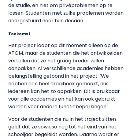
de studie, en niet om privéproblemen op te
lossen. Studenten met zulke problemen worden
doorgestuurd naar hun decaan.
Toekomst
Het project loopt op dit moment alleen op de
ATGM, maar de studenten die het ontwikkelden
vertellen dat ze het graag breder willen
aanpakken. Al verschillende academies hebben
belangstelling getoond in het project. ‘We
hebben een heel draaiboek gemaakt, dus
iedereen kan het zo oppakken. Dit is bruikbaar
voor alle academies en het kan ook gebruikt
worden voor andere functiebeperkingen.’
Voor de studenten die nu in het traject zitten
geldt dat ze sowieso nog tot het eind van het
schooljaar begeleidt worden. Daarna wordt er