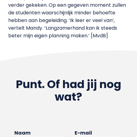
verder gekeken. Op een gegeven moment zullen
de studenten waarschijnlijk minder behoefte
hebben aan begeleiding. ‘Ik leer er veel van’,
vertelt Mandy. ‘Langzamerhand kan ik steeds
beter mijn eigen planning maken.’ [MvdB]
Punt. Of had jij nog
wat?
Naam
E-mail