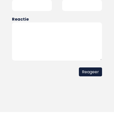
Reactie