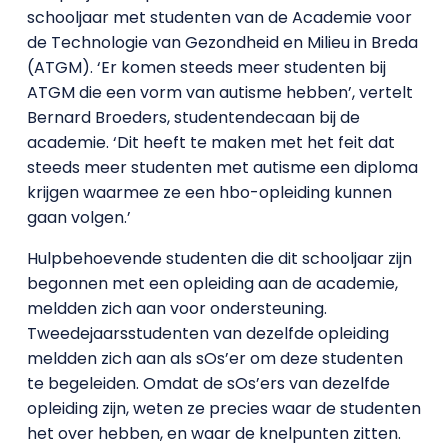
schooljaar met studenten van de Academie voor
de Technologie van Gezondheid en Milieu in Breda
(ATGM). ‘Er komen steeds meer studenten bij
ATGM die een vorm van autisme hebben’, vertelt
Bernard Broeders, studentendecaan bij de
academie. ‘Dit heeft te maken met het feit dat
steeds meer studenten met autisme een diploma
krijgen waarmee ze een hbo-opleiding kunnen
gaan volgen.’
Hulpbehoevende studenten die dit schooljaar zijn
begonnen met een opleiding aan de academie,
meldden zich aan voor ondersteuning.
Tweedejaarsstudenten van dezelfde opleiding
meldden zich aan als sOs’er om deze studenten
te begeleiden. Omdat de sOs’ers van dezelfde
opleiding zijn, weten ze precies waar de studenten
het over hebben, en waar de knelpunten zitten.