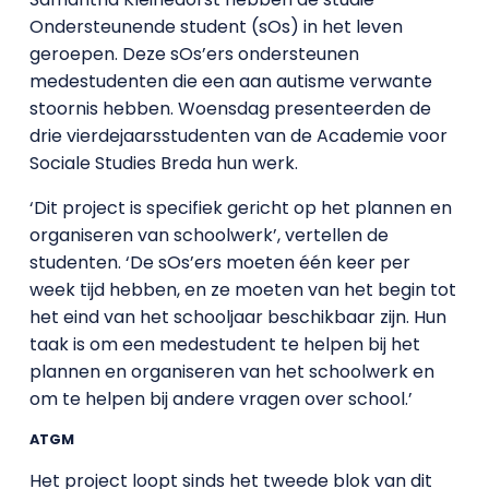
Ondersteunende student (sOs) in het leven
geroepen. Deze sOs’ers ondersteunen
medestudenten die een aan autisme verwante
stoornis hebben. Woensdag presenteerden de
drie vierdejaarsstudenten van de Academie voor
Sociale Studies Breda hun werk.
‘Dit project is specifiek gericht op het plannen en
organiseren van schoolwerk’, vertellen de
studenten. ‘De sOs’ers moeten één keer per
week tijd hebben, en ze moeten van het begin tot
het eind van het schooljaar beschikbaar zijn. Hun
taak is om een medestudent te helpen bij het
plannen en organiseren van het schoolwerk en
om te helpen bij andere vragen over school.’
ATGM
Het project loopt sinds het tweede blok van dit