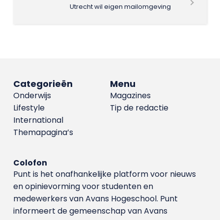
Utrecht wil eigen mailomgeving
Categorieën
Menu
Onderwijs
Magazines
Lifestyle
Tip de redactie
International
Themapagina’s
Colofon
Punt is het onafhankelijke platform voor nieuws
en opinievorming voor studenten en
medewerkers van Avans Hoge­school. Punt
informeert de gemeenschap van Avans