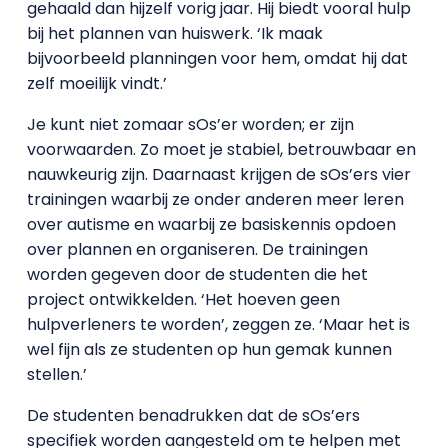
gehaald dan hijzelf vorig jaar. Hij biedt vooral hulp
bij het plannen van huiswerk. ‘Ik maak
bijvoorbeeld planningen voor hem, omdat hij dat
zelf moeilijk vindt.’
Je kunt niet zomaar sOs’er worden; er zijn
voorwaarden. Zo moet je stabiel, betrouwbaar en
nauwkeurig zijn. Daarnaast krijgen de sOs’ers vier
trainingen waarbij ze onder anderen meer leren
over autisme en waarbij ze basiskennis opdoen
over plannen en organiseren. De trainingen
worden gegeven door de studenten die het
project ontwikkelden. ‘Het hoeven geen
hulpverleners te worden’, zeggen ze. ‘Maar het is
wel fijn als ze studenten op hun gemak kunnen
stellen.’
De studenten benadrukken dat de sOs’ers
specifiek worden aangesteld om te helpen met