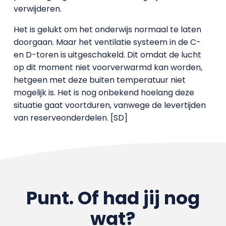
verwijderen.
Het is gelukt om het onderwijs normaal te laten
doorgaan. Maar het ventilatie systeem in de C-
en D-toren is uitgeschakeld. Dit omdat de lucht
op dit moment niet voorverwarmd kan worden,
hetgeen met deze buiten temperatuur niet
mogelijk is. Het is nog onbekend hoelang deze
situatie gaat voortduren, vanwege de levertijden
van reserveonderdelen. [SD]
Punt. Of had jij nog
wat?