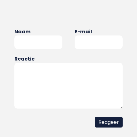
Naam
E-mail
Reactie