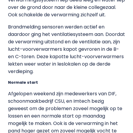
over de grond door naar de kleine collegezaal.
Ook schakelde de verwarming zichzelf uit.
Brandmelding sensoren werden actief en
daardoor ging het ventilatiesysteem aan. Doordat
de verwarming uitstond en de ventilatie aan, zijn
lucht-voorverwarmers kapot gevroren in de B-
en C-toren. Deze kapotte lucht-voorverwarmers
lekten weer water in leslokalen op de derde
verdieping.
Normale start
Afgelopen weekend zijn medewerkers van DIF,
schoonmaakbedrijf CSU, en Imtech bezig
geweest om de problemen zoveel mogelijk op te
lossen en een normale start op maandag
mogelijk te maken. Ook is de verwarming in het
pand hoger gezet om zoveel mogelijk vocht te