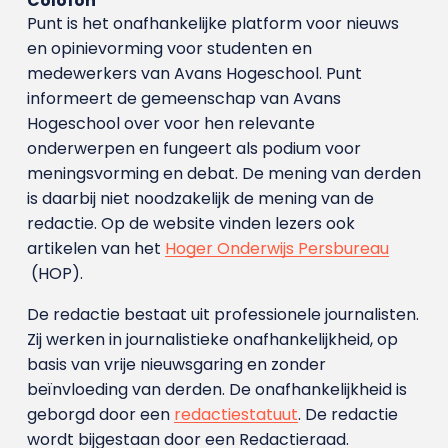
Colofon
Punt is het onafhankelijke platform voor nieuws
en opinievorming voor studenten en
medewerkers van Avans Hoge­school. Punt
informeert de gemeenschap van Avans
Hogeschool over voor hen relevante
onderwerpen en fungeert als podium voor
meningsvorming en debat. De mening van derden
is daarbij niet noodzakelijk de mening van de
redactie. Op de website vinden lezers ook
artikelen van het
Hoger Onderwijs Persbureau
(HOP).
De redactie bestaat uit professionele journalisten.
Zij werken in journalistieke onafhankelijkheid, op
basis van vrije nieuwsgaring en zonder
beïnvloeding van derden. De onafhankelijkheid is
geborgd door een
redactiestatuut
. De redactie
wordt bijgestaan door een Redactieraad.