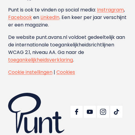
Punt is ook te vinden op social media:
Instragram
,
Facebook
en
LinkedIn
. Een keer per jaar verschijnt
er een magazine.
De website punt.avans.nl voldoet gedeeltelijk aan
de internationale toegankelijkheidsrichtlijnen
WCAG 2.1, niveau AA. Ga naar de
toegankelijkheidsverklaring
.
Cookie instellingen
|
Cookies