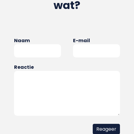
wat?
Naam
E-mail
Reactie