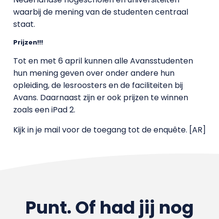
waarbij de mening van de studenten centraal
staat.
Prijzen!!!
Tot en met 6 april kunnen alle Avansstudenten
hun mening geven over onder andere hun
opleiding, de lesroosters en de faciliteiten bij
Avans. Daarnaast zijn er ook prijzen te winnen
zoals een iPad 2.
Kijk in je mail voor de toegang tot de enquête.
[AR]
Punt. Of had jij nog