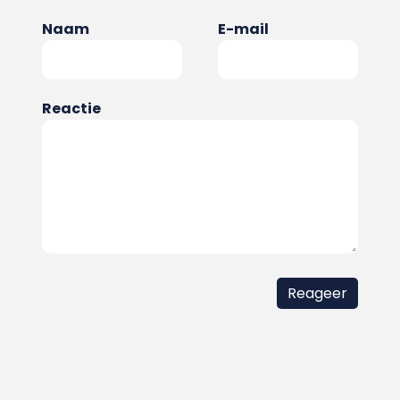
Naam
E-mail
Reactie