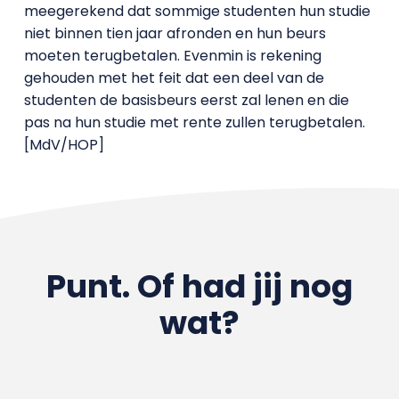
meegerekend dat sommige studenten hun studie
niet binnen tien jaar afronden en hun beurs
moeten terugbetalen. Evenmin is rekening
gehouden met het feit dat een deel van de
studenten de basisbeurs eerst zal lenen en die
pas na hun studie met rente zullen terugbetalen.
[MdV/HOP]
Punt. Of had jij nog
wat?