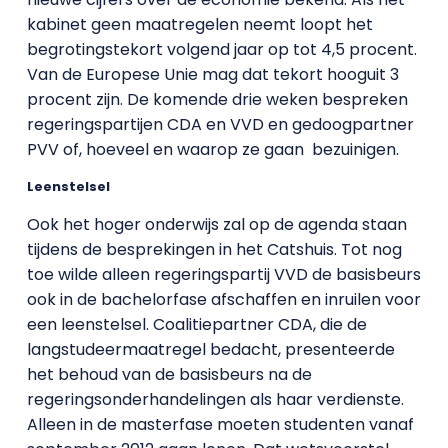
kabinet geen maatregelen neemt loopt het
begrotingstekort volgend jaar op tot 4,5 procent.
Van de Europese Unie mag dat tekort hooguit 3
procent zijn. De komende drie weken bespreken
regeringspartijen CDA en VVD en gedoogpartner
PVV of, hoeveel en waarop ze gaan bezuinigen.
Leenstelsel
Ook het hoger onderwijs zal op de agenda staan
tijdens de besprekingen in het Catshuis. Tot nog
toe wilde alleen regeringspartij VVD de basisbeurs
ook in de bachelorfase afschaffen en inruilen voor
een leenstelsel. Coalitiepartner CDA, die de
langstudeermaatregel bedacht, presenteerde
het behoud van de basisbeurs na de
regeringsonderhandelingen als haar verdienste.
Alleen in de masterfase moeten studenten vanaf