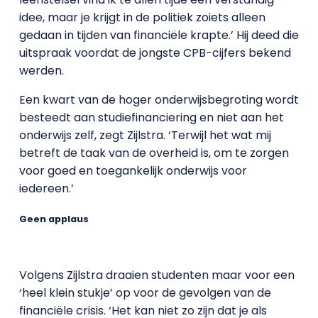
idee, maar je krijgt in de politiek zoiets alleen
gedaan in tijden van financiële krapte.’ Hij deed die
uitspraak voordat de jongste CPB-cijfers bekend
werden.
Een kwart van de hoger onderwijsbegroting wordt
besteedt aan studiefinanciering en niet aan het
onderwijs zelf, zegt Zijlstra. ‘Terwijl het wat mij
betreft de taak van de overheid is, om te zorgen
voor goed en toegankelijk onderwijs voor
iedereen.’
Geen applaus
Volgens Zijlstra draaien studenten maar voor een
‘heel klein stukje’ op voor de gevolgen van de
financiële crisis. ‘Het kan niet zo zijn dat je als