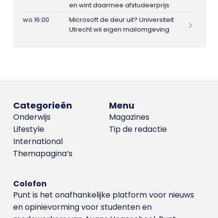
en wint daarmee afstudeerprijs
wo 16:00
Microsoft de deur uit? Universiteit
Utrecht wil eigen mailomgeving
Categorieën
Menu
Onderwijs
Magazines
Lifestyle
Tip de redactie
International
Themapagina’s
Colofon
Punt is het onafhankelijke platform voor nieuws
en opinievorming voor studenten en