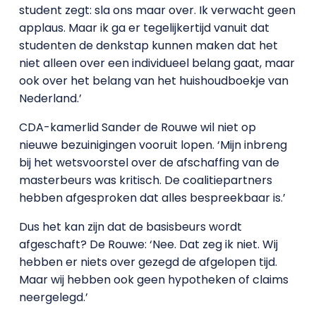
student zegt: sla ons maar over. Ik verwacht geen
applaus. Maar ik ga er tegelijkertijd vanuit dat
studenten de denkstap kunnen maken dat het
niet alleen over een individueel belang gaat, maar
ook over het belang van het huishoudboekje van
Nederland.’
CDA-kamerlid Sander de Rouwe wil niet op
nieuwe bezuinigingen vooruit lopen. ‘Mijn inbreng
bij het wetsvoorstel over de afschaffing van de
masterbeurs was kritisch. De coalitiepartners
hebben afgesproken dat alles bespreekbaar is.’
Dus het kan zijn dat de basisbeurs wordt
afgeschaft? De Rouwe: ‘Nee. Dat zeg ik niet. Wij
hebben er niets over gezegd de afgelopen tijd.
Maar wij hebben ook geen hypotheken of claims
neergelegd.’