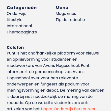
Categorieën
Menu
Onderwijs
Magazines
Lifestyle
Tip de redactie
International
Themapagina’s
Colofon
Punt is het onafhankelijke platform voor nieuws
en opinievorming voor studenten en
medewerkers van Avans Hoge­school. Punt
informeert de gemeenschap van Avans
Hogeschool over voor hen relevante
onderwerpen en fungeert als podium voor
meningsvorming en debat. De mening van derden
is daarbij niet noodzakelijk de mening van de
redactie. Op de website vinden lezers ook
artikelen van het
Hoger Onderwijs Persbureau