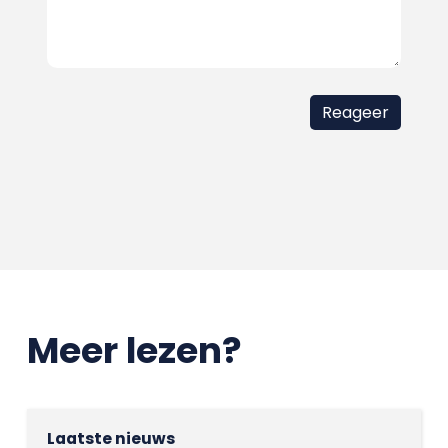
Meer lezen?
Laatste nieuws