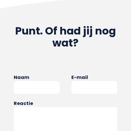
Punt. Of had jij nog
wat?
Naam
E-mail
Reactie