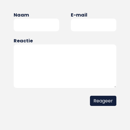
Naam
E-mail
Reactie