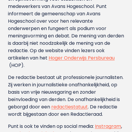
medewerkers van Avans Hoge­school. Punt
informeert de gemeenschap van Avans
Hogeschool over voor hen relevante
onderwerpen en fungeert als podium voor
meningsvorming en debat. De mening van derden
is daarbij niet noodzakelijk de mening van de
redactie. Op de website vinden lezers ook
artikelen van het
Hoger Onderwijs Persbureau
(HOP).
De redactie bestaat uit professionele journalisten.
Zij werken in journalistieke onafhankelijkheid, op
basis van vrije nieuwsgaring en zonder
beïnvloeding van derden. De onafhankelijkheid is
geborgd door een
redactiestatuut
. De redactie
wordt bijgestaan door een Redactieraad.
Punt is ook te vinden op social media:
Instragram
,