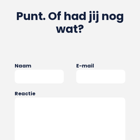
Punt. Of had jij nog
wat?
Naam
E-mail
Reactie