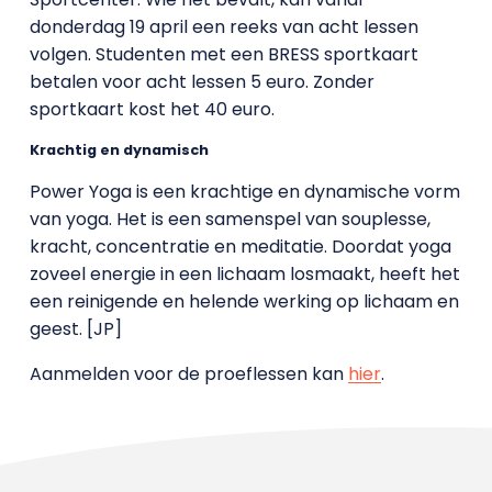
donderdag 19 april een reeks van acht lessen
volgen. Studenten met een BRESS sportkaart
betalen voor acht lessen 5 euro. Zonder
sportkaart kost het 40 euro.
Krachtig en dynamisch
Power Yoga is een krachtige en dynamische vorm
van yoga. Het is een samenspel van souplesse,
kracht, concentratie en meditatie. Doordat yoga
zoveel energie in een lichaam losmaakt, heeft het
een reinigende en helende werking op lichaam en
geest. [JP]
Aanmelden voor de proeflessen kan
hier
.