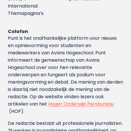
International
Themapagina’s
Colofon
Punt is het onafhankelijke platform voor nieuws
en opinievorming voor studenten en
medewerkers van Avans Hoge­school. Punt
informeert de gemeenschap van Avans
Hogeschool over voor hen relevante
onderwerpen en fungeert als podium voor
meningsvorming en debat. De mening van derden
is daarbij niet noodzakelijk de mening van de
redactie. Op de website vinden lezers ook
artikelen van het
Hoger Onderwijs Persbureau
(HOP).
De redactie bestaat uit professionele journalisten.
Zij werken in journalistieke onafhankelijkheid, op