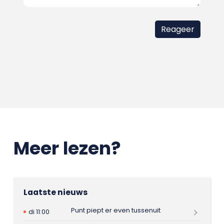
Meer lezen?
Laatste nieuws
Punt piept er even tussenuit
di 11:00