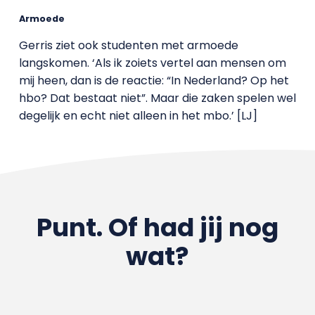
Armoede
Gerris ziet ook studenten met armoede
langskomen. ‘Als ik zoiets vertel aan mensen om
mij heen, dan is de reactie: “In Nederland? Op het
hbo? Dat bestaat niet”. Maar die zaken spelen wel
degelijk en echt niet alleen in het mbo.’ [LJ]
Punt. Of had jij nog
wat?