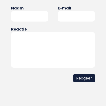
Naam
E-mail
Reactie