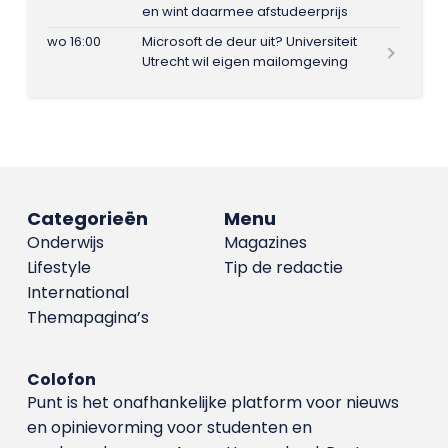
en wint daarmee afstudeerprijs
wo 16:00
Microsoft de deur uit? Universiteit
Utrecht wil eigen mailomgeving
Categorieën
Menu
Onderwijs
Magazines
Lifestyle
Tip de redactie
International
Themapagina’s
Colofon
Punt is het onafhankelijke platform voor nieuws
en opinievorming voor studenten en