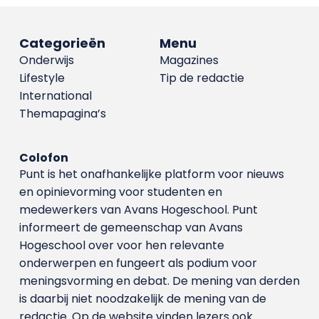
Categorieën
Menu
Onderwijs
Magazines
Lifestyle
Tip de redactie
International
Themapagina’s
Colofon
Punt is het onafhankelijke platform voor nieuws
en opinievorming voor studenten en
medewerkers van Avans Hoge­school. Punt
informeert de gemeenschap van Avans
Hogeschool over voor hen relevante
onderwerpen en fungeert als podium voor
meningsvorming en debat. De mening van derden
is daarbij niet noodzakelijk de mening van de
redactie. Op de website vinden lezers ook