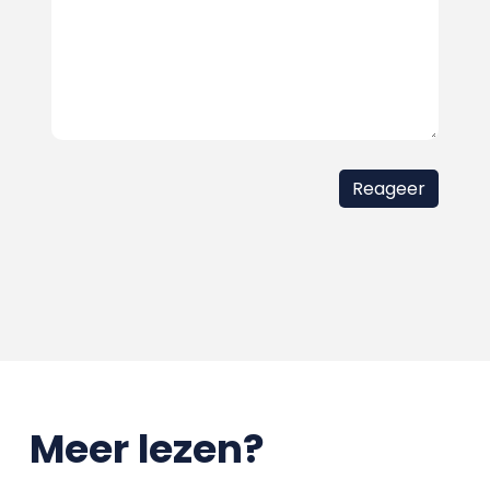
Meer lezen?