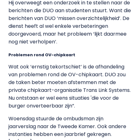
Hij overweegt een onderzoek in te stellen naar de
berichten die DUO aan studenten stuurt. Want die
berichten van DUO ‘missen overzichtelijkheid’. De
dienst heeft al wel enkele verbeteringen
doorgevoerd, maar het probleem ‘lijkt daarmee
nog niet verholpen’.
Problemen rond OV-chipkaart
Wat ook ‘ernstig tekortschiet’ is de afhandeling
van problemen rond de OV-chipkaart. DUO zou
de taken beter moeten afstemmen met de
private chipkaart-organisatie Trans Link Systems.
Nu ontstaan er wel eens situaties 'die voor de
burger onverteerbaar zijn”.
Woensdag stuurde de ombudsman zijn
jaarverslag naar de Tweede Kamer. Ook andere
instanties hebben een jaarbrief gekregen.