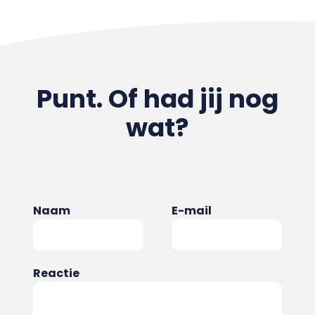
Punt. Of had jij nog
wat?
Naam
E-mail
Reactie