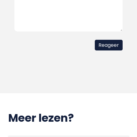
Meer lezen?