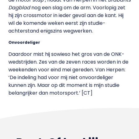
Dagblad
nog een slag om de arm. Voorlopig zet
hij zijn crossmotor in ieder geval aan de kant. Hij
wil de komende weken eerst zijn studie-
achterstand enigszins wegwerken.
Onvoordeliger
Daardoor mist hij sowieso het gros van de ONK-
wedstrijden. Zes van de zeven races worden in de
weekenden voor eind mei gereden. Van Herpen:
‘De indeling had voor mij niet onvoordeliger
kunnen zijn. Maar op dit moment is mijn studie
belangrijker dan motorsport.’ [CT]