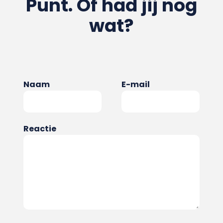
Punt. Of had jij nog
wat?
Naam
E-mail
Reactie