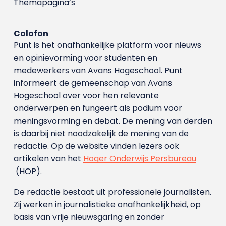
Themapagina’s
Colofon
Punt is het onafhankelijke platform voor nieuws
en opinievorming voor studenten en
medewerkers van Avans Hoge­school. Punt
informeert de gemeenschap van Avans
Hogeschool over voor hen relevante
onderwerpen en fungeert als podium voor
meningsvorming en debat. De mening van derden
is daarbij niet noodzakelijk de mening van de
redactie. Op de website vinden lezers ook
artikelen van het
Hoger Onderwijs Persbureau
(HOP).
De redactie bestaat uit professionele journalisten.
Zij werken in journalistieke onafhankelijkheid, op
basis van vrije nieuwsgaring en zonder