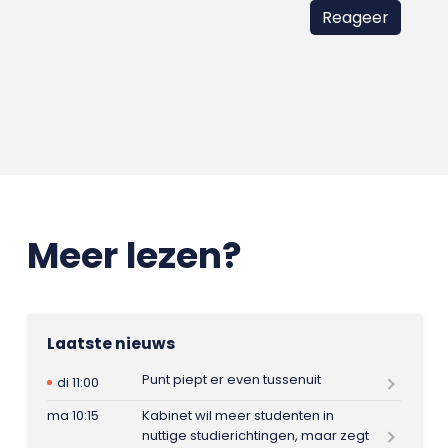
Meer lezen?
Laatste nieuws
Punt piept er even tussenuit
di 11:00
ma 10:15
Kabinet wil meer studenten in
nuttige studierichtingen, maar zegt