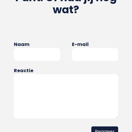
wat?
Naam
E-mail
Reactie