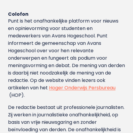
Colofon
Punt is het onafhankelijke platform voor nieuws
en opinievorming voor studenten en
medewerkers van Avans Hoge­school. Punt
informeert de gemeenschap van Avans
Hogeschool over voor hen relevante
onderwerpen en fungeert als podium voor
meningsvorming en debat. De mening van derden
is daarbij niet noodzakelijk de mening van de
redactie. Op de website vinden lezers ook
artikelen van het
Hoger Onderwijs Persbureau
(HOP).
De redactie bestaat uit professionele journalisten.
Zij werken in journalistieke onafhankelijkheid, op
basis van vrije nieuwsgaring en zonder
beïnvloeding van derden. De onafhankelijkheid is