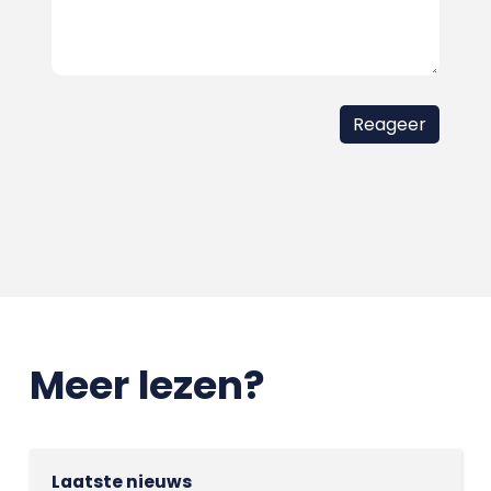
Meer lezen?
Laatste nieuws