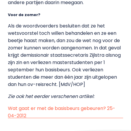
andere partijen daarin meegaan.
Voor de zomer?
Als de woordvoerders besluiten dat ze het
wetsvoorstel toch willen behandelen en ze een
beetje haast maken, dan zou de wet nog voor de
zomer kunnen worden aangenomen. In dat geval
krijgt demissionair staatssecretaris Zijlstra alsnog
zijn zin en verliezen masterstudenten per 1
september hun basisbeurs. Ook verliezen
studenten die meer dan één jaar zijn uitgelopen
dan hun ov-reisrecht. [MdV/HOP]
Zie ook het eerder verschenen artikel:
Wat gaat er met de basisbeurs gebeuren? 25-
04-2012