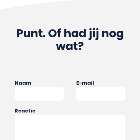
Punt. Of had jij nog
wat?
Naam
E-mail
Reactie