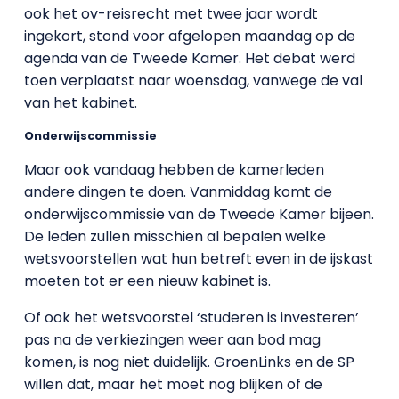
ook het ov-reisrecht met twee jaar wordt
ingekort, stond voor afgelopen maandag op de
agenda van de Tweede Kamer. Het debat werd
toen verplaatst naar woensdag, vanwege de val
van het kabinet.
Onderwijscommissie
Maar ook vandaag hebben de kamerleden
andere dingen te doen. Vanmiddag komt de
onderwijscommissie van de Tweede Kamer bijeen.
De leden zullen misschien al bepalen welke
wetsvoorstellen wat hun betreft even in de ijskast
moeten tot er een nieuw kabinet is.
Of ook het wetsvoorstel ‘studeren is investeren’
pas na de verkiezingen weer aan bod mag
komen, is nog niet duidelijk. GroenLinks en de SP
willen dat, maar het moet nog blijken of de