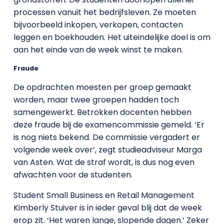
processen vanuit het bedrijfsleven. Ze moeten
bijvoorbeeld inkopen, verkopen, contacten
leggen en boekhouden. Het uiteindelijke doel is om
aan het einde van de week winst te maken.
Fraude
De opdrachten moesten per groep gemaakt
worden, maar twee groepen hadden toch
samengewerkt. Betrokken docenten hebben
deze fraude bij de examencommissie gemeld. ‘Er
is nog niets bekend. De commissie vergadert er
volgende week over’, zegt studieadviseur Marga
van Asten. Wat de straf wordt, is dus nog even
afwachten voor de studenten.
Student Small Business en Retail Management
Kimberly Stuiver is in ieder geval blij dat de week
erop zit. ‘Het waren lange, slopende dagen.’ Zeker