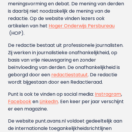
meningsvorming en debat. De mening van derden
is daarbij niet noodzakelijk de mening van de
redactie. Op de website vinden lezers ook
artikelen van het
Hoger Onderwijs Persbureau
(HOP).
De redactie bestaat uit professionele journalisten.
Zij werken in journalistieke onafhankelijkheid, op
basis van vrije nieuwsgaring en zonder
beïnvloeding van derden. De onafhankelijkheid is
geborgd door een
redactiestatuut
. De redactie
wordt bijgestaan door een Redactieraad.
Punt is ook te vinden op social media:
Instragram
,
Facebook
en
LinkedIn
. Een keer per jaar verschijnt
er een magazine.
De website punt.avans.nl voldoet gedeeltelijk aan
de internationale toegankelijkheidsrichtlijnen