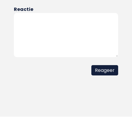
Reactie