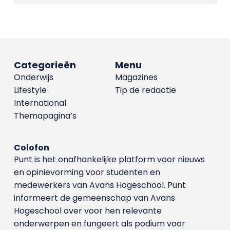
Categorieën
Menu
Onderwijs
Magazines
Lifestyle
Tip de redactie
International
Themapagina’s
Colofon
Punt is het onafhankelijke platform voor nieuws
en opinievorming voor studenten en
medewerkers van Avans Hoge­school. Punt
informeert de gemeenschap van Avans
Hogeschool over voor hen relevante
onderwerpen en fungeert als podium voor