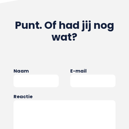
Punt. Of had jij nog
wat?
Naam
E-mail
Reactie