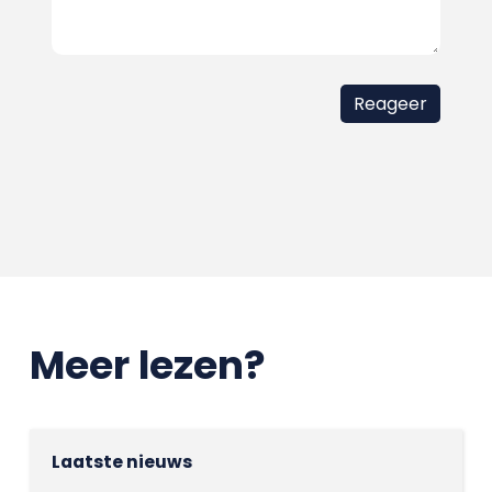
Meer lezen?
Laatste nieuws