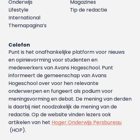
Onderwijs
Magazines
Lifestyle
Tip de redactie
International
Themapagina’s
Colofon
Punt is het onafhankelijke platform voor nieuws
en opinievorming voor studenten en
medewerkers van Avans Hoge­school. Punt
informeert de gemeenschap van Avans
Hogeschool over voor hen relevante
onderwerpen en fungeert als podium voor
meningsvorming en debat. De mening van derden
is daarbij niet noodzakelijk de mening van de
redactie. Op de website vinden lezers ook
artikelen van het
Hoger Onderwijs Persbureau
(HOP).