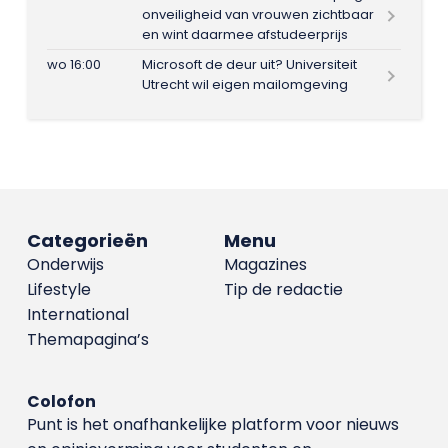
onveiligheid van vrouwen zichtbaar
en wint daarmee afstudeerprijs
wo 16:00
Microsoft de deur uit? Universiteit
Utrecht wil eigen mailomgeving
Categorieën
Menu
Onderwijs
Magazines
Lifestyle
Tip de redactie
International
Themapagina’s
Colofon
Punt is het onafhankelijke platform voor nieuws