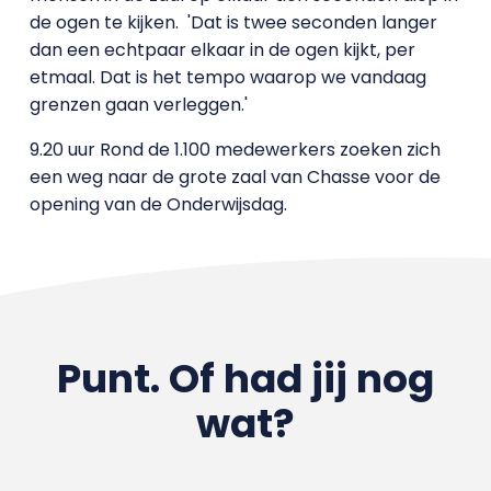
de ogen te kijken. 'Dat is twee seconden langer
dan een echtpaar elkaar in de ogen kijkt, per
etmaal. Dat is het tempo waarop we vandaag
grenzen gaan verleggen.'
9.20 uur Rond de 1.100 medewerkers zoeken zich
een weg naar de grote zaal van Chasse voor de
opening van de Onderwijsdag.
Punt. Of had jij nog
wat?