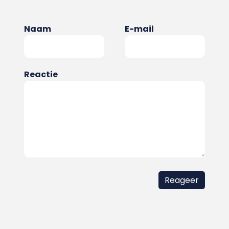
Naam
E-mail
Reactie