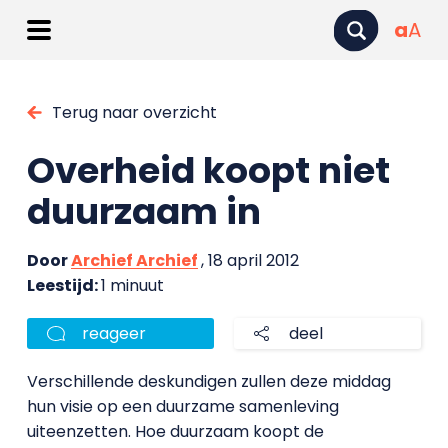
a
A
Terug naar overzicht
Overheid koopt niet
duurzaam in
Door
Archief Archief
, 18 april 2012
Leestijd:
1 minuut
reageer
deel
Verschillende deskundigen zullen deze middag
hun visie op een duurzame samenleving
uiteenzetten. Hoe duurzaam koopt de