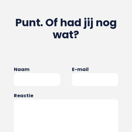
Punt. Of had jij nog
wat?
Naam
E-mail
Reactie