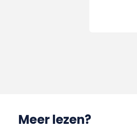
Meer lezen?