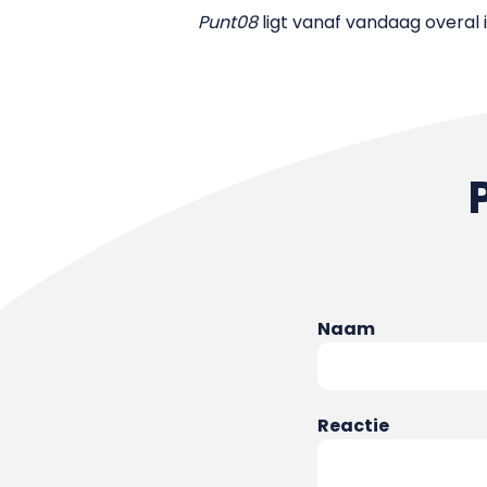
Punt08
ligt vanaf vandaag overal 
Naam
Reactie