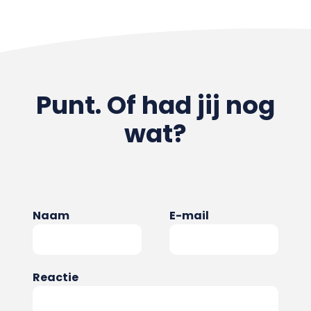
Punt. Of had jij nog
wat?
Naam
E-mail
Reactie