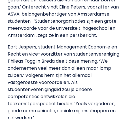
gaan.’ Onterecht vindt Eline Peters, voorzitter van
ASVA, belangenbehartiger van Amsterdamse
studenten. ‘Studentenorganisaties zijn een grote
meerwaarde voor de universiteit, hogeschool en
Amsterdam’, zegt ze in een persbericht.
Bart Jespers, student Management Economie en
Recht en vice-voorzitter van studentenvereniging
Phileas Fogg in Breda deelt deze mening. ‘We
ondernemen veel meer dan alleen maar lomp
zuipen.’ Volgens hem zijn het allemaal
vastgeroeste vooroordelen. Als
studentenverenigingslid zou je andere
competenties ontwikkelen die
toekomstperspectief bieden: ‘Zoals vergaderen,
goede communicatie, sociale eigenschappen en
netwerken.’