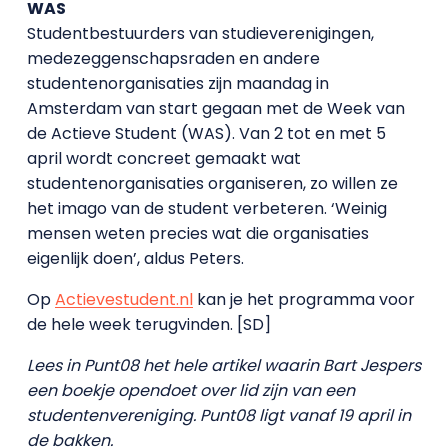
WAS
Studentbestuurders van studieverenigingen,
medezeggenschapsraden en andere
studentenorganisaties zijn maandag in
Amsterdam van start gegaan met de Week van
de Actieve Student (WAS). Van 2 tot en met 5
april wordt concreet gemaakt wat
studentenorganisaties organiseren, zo willen ze
het imago van de student verbeteren. ‘Weinig
mensen weten precies wat die organisaties
eigenlijk doen’, aldus Peters.
Op
Actievestudent.nl
kan je het programma voor
de hele week terugvinden. [SD]
Lees in Punt08 het hele artikel waarin Bart Jespers
een boekje opendoet over lid zijn van een
studentenvereniging. Punt08 ligt vanaf 19 april in
de bakken.