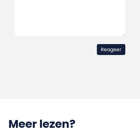
Meer lezen?