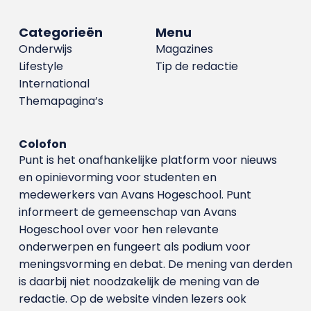
Categorieën
Menu
Onderwijs
Magazines
Lifestyle
Tip de redactie
International
Themapagina’s
Colofon
Punt is het onafhankelijke platform voor nieuws
en opinievorming voor studenten en
medewerkers van Avans Hoge­school. Punt
informeert de gemeenschap van Avans
Hogeschool over voor hen relevante
onderwerpen en fungeert als podium voor
meningsvorming en debat. De mening van derden
is daarbij niet noodzakelijk de mening van de
redactie. Op de website vinden lezers ook