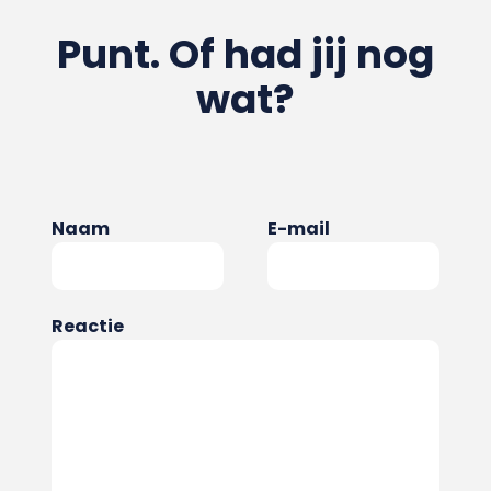
Punt. Of had jij nog
wat?
Naam
E-mail
Reactie