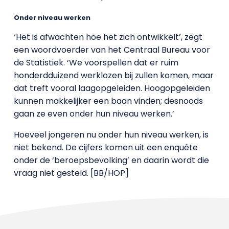
Onder niveau werken
‘Het is afwachten hoe het zich ontwikkelt’, zegt
een woordvoerder van het Centraal Bureau voor
de Statistiek. ‘We voorspellen dat er ruim
honderdduizend werklozen bij zullen komen, maar
dat treft vooral laagopgeleiden. Hoogopgeleiden
kunnen makkelijker een baan vinden; desnoods
gaan ze even onder hun niveau werken.’
Hoeveel jongeren nu onder hun niveau werken, is
niet bekend. De cijfers komen uit een enquête
onder de ‘beroepsbevolking’ en daarin wordt die
vraag niet gesteld. [BB/HOP]