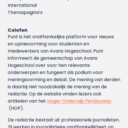
International
Themapagina’s
Colofon
Punt is het onafhankelijke platform voor nieuws
en opinievorming voor studenten en
medewerkers van Avans Hoge­school. Punt
informeert de gemeenschap van Avans
Hogeschool over voor hen relevante
onderwerpen en fungeert als podium voor
meningsvorming en debat. De mening van derden
is daarbij niet noodzakelijk de mening van de
redactie. Op de website vinden lezers ook
artikelen van het
Hoger Onderwijs Persbureau
(HOP).
De redactie bestaat uit professionele journalisten.
Zij werken in journalistieke onafhankelijkheid, op