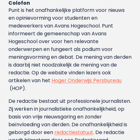
Colofon
Punt is het onafhankelijke platform voor nieuws
en opinievorming voor studenten en
medewerkers van Avans Hoge­school. Punt
informeert de gemeenschap van Avans
Hogeschool over voor hen relevante
onderwerpen en fungeert als podium voor
meningsvorming en debat. De mening van derden
is daarbij niet noodzakelijk de mening van de
redactie. Op de website vinden lezers ook
artikelen van het
Hoger Onderwijs Persbureau
(HOP).
De redactie bestaat uit professionele journalisten.
Zij werken in journalistieke onafhankelijkheid, op
basis van vrije nieuwsgaring en zonder
beïnvloeding van derden. De onafhankelijkheid is
geborgd door een
redactiestatuut
. De redactie