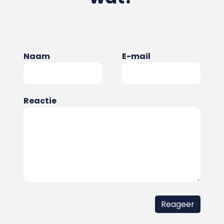
Naam
E-mail
Reactie