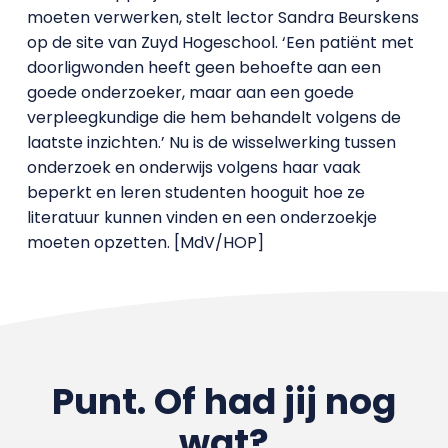
moeten verwerken, stelt lector Sandra Beurskens
op de site van Zuyd Hogeschool. ‘Een patiënt met
doorligwonden heeft geen behoefte aan een
goede onderzoeker, maar aan een goede
verpleegkundige die hem behandelt volgens de
laatste inzichten.’ Nu is de wisselwerking tussen
onderzoek en onderwijs volgens haar vaak
beperkt en leren studenten hooguit hoe ze
literatuur kunnen vinden en een onderzoekje
moeten opzetten. [MdV/HOP]
Punt. Of had jij nog
wat?