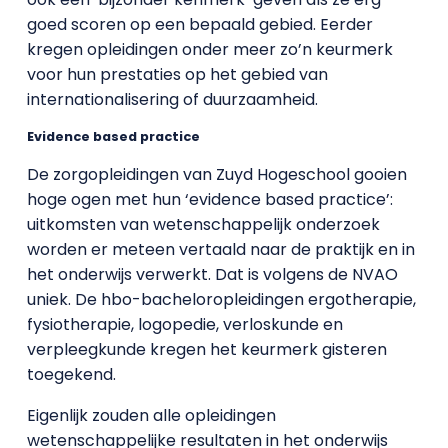
goed scoren op een bepaald gebied. Eerder
kregen opleidingen onder meer zo’n keurmerk
voor hun prestaties op het gebied van
internationalisering of duurzaamheid.
Evidence based practice
De zorgopleidingen van Zuyd Hogeschool gooien
hoge ogen met hun ‘evidence based practice’:
uitkomsten van wetenschappelijk onderzoek
worden er meteen vertaald naar de praktijk en in
het onderwijs verwerkt. Dat is volgens de NVAO
uniek. De hbo-bacheloropleidingen ergotherapie,
fysiotherapie, logopedie, verloskunde en
verpleegkunde kregen het keurmerk gisteren
toegekend.
Eigenlijk zouden alle opleidingen
wetenschappelijke resultaten in het onderwijs