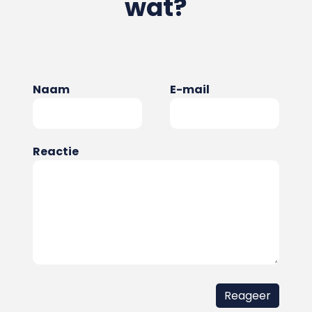
wat?
Naam
E-mail
Reactie