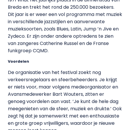
Breda en trekt het rond de 250.000 bezoekers.
Dit jaar is er weer een vol programma met muziek
in verschillende jazzstijlen en aanverwante
muzieksoorten, zoals Blues, Latin, Jump ’n Jive en
Zydeco. Er zijn onder andere optredens te zien
van zangeres Catherine Russel en de Franse
funkgroep CQMD.
Voordelen
De organisatie van het festival zoekt nog
verkeersregelaars en sfeerbeheerders. Je krijgt
er niets voor, maar volgens medeorganisator en
Avansmedewerker Bart Wouters, zitten er
genoeg voordelen aan vast. ‘Je kunt de hele dag
meegenieten van de sfeer, muziek en drukte.’ Ook
zegt hij dat je samenwerkt met een enthousiaste
en grote groep vrijwilligers, waardoor je nieuwe