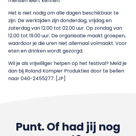
mensen leert kennen.
Het is niet nodig om alle dagen beschikbaar te
zijn. De werktijden zijn donderdag, vrijdag en
zaterdag van 12.00 tot 02.00 uur. Op zondag van
12.00 tot 19.00 uur. De organisatie maakt groepen,
waardoor je die uren niet allemaal volmaakt. Voor
eten en drinken wordt gezorgd.
Wil je als vrijwilliger helpen op het festival? Meld je
dan bij Roland Kompier Produkties door te bellen
naar 040-2455277. [JP]
Punt. Of had jij nog