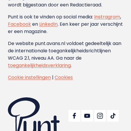
wordt bijgestaan door een Redactieraad.
Punt is ook te vinden op social media:
Instragram
,
Facebook
en
LinkedIn
. Een keer per jaar verschijnt
er een magazine.
De website punt.avans.nl voldoet gedeeltelijk aan
de internationale toegankelijkheidsrichtlijnen
WCAG 2.1, niveau AA. Ga naar de
toegankelijkheidsverklaring
.
Cookie instellingen
|
Cookies