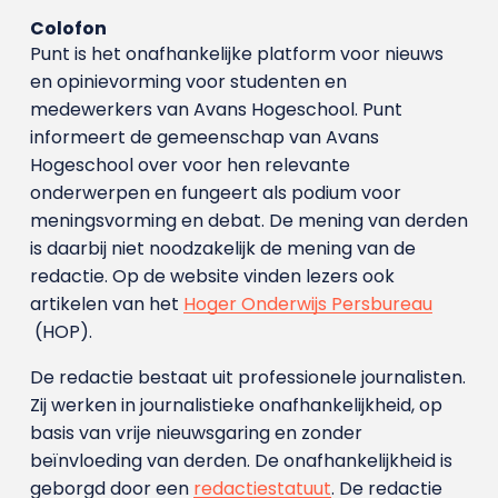
Colofon
Punt is het onafhankelijke platform voor nieuws
en opinievorming voor studenten en
medewerkers van Avans Hoge­school. Punt
informeert de gemeenschap van Avans
Hogeschool over voor hen relevante
onderwerpen en fungeert als podium voor
meningsvorming en debat. De mening van derden
is daarbij niet noodzakelijk de mening van de
redactie. Op de website vinden lezers ook
artikelen van het
Hoger Onderwijs Persbureau
(HOP).
De redactie bestaat uit professionele journalisten.
Zij werken in journalistieke onafhankelijkheid, op
basis van vrije nieuwsgaring en zonder
beïnvloeding van derden. De onafhankelijkheid is
geborgd door een
redactiestatuut
. De redactie