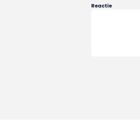
Reactie