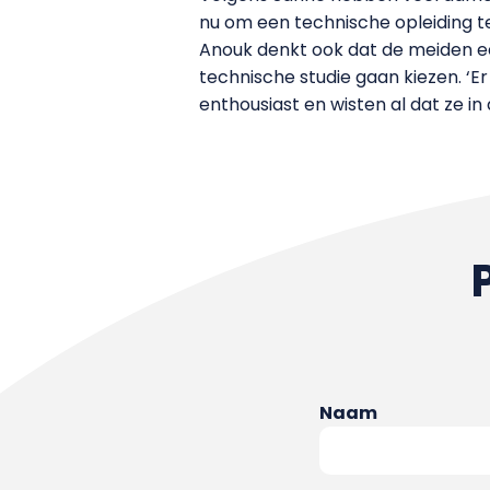
nu om een technische opleiding t
Anouk denkt ook dat de meiden ee
technische studie gaan kiezen. ‘E
enthousiast en wisten al dat ze in
Naam