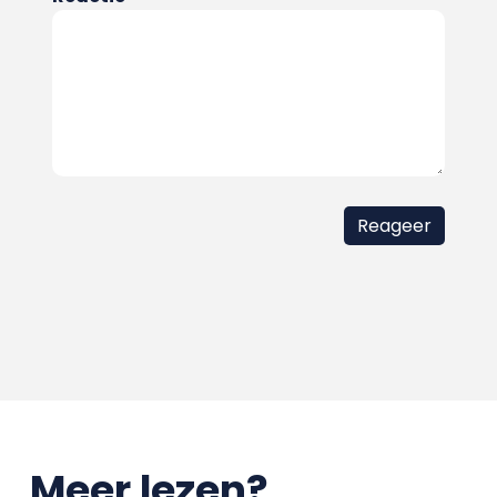
Meer lezen?