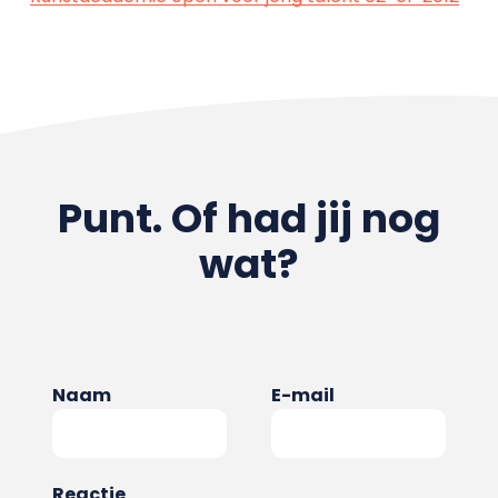
Punt. Of had jij nog
wat?
Naam
E-mail
Reactie