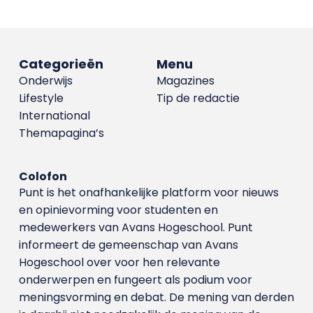
Categorieën
Menu
Onderwijs
Magazines
Lifestyle
Tip de redactie
International
Themapagina’s
Colofon
Punt is het onafhankelijke platform voor nieuws
en opinievorming voor studenten en
medewerkers van Avans Hoge­school. Punt
informeert de gemeenschap van Avans
Hogeschool over voor hen relevante
onderwerpen en fungeert als podium voor
meningsvorming en debat. De mening van derden