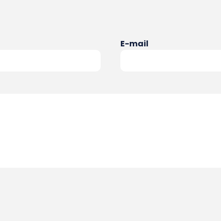
E-mail