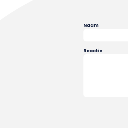
Naam
Reactie