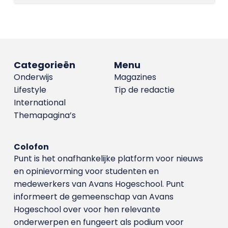
Categorieën
Menu
Onderwijs
Magazines
Lifestyle
Tip de redactie
International
Themapagina’s
Colofon
Punt is het onafhankelijke platform voor nieuws
en opinievorming voor studenten en
medewerkers van Avans Hoge­school. Punt
informeert de gemeenschap van Avans
Hogeschool over voor hen relevante
onderwerpen en fungeert als podium voor