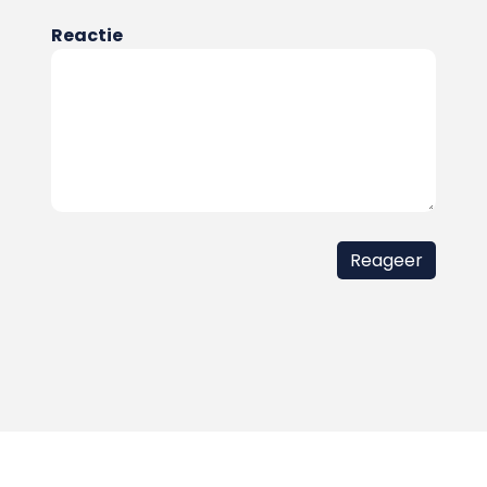
Reactie