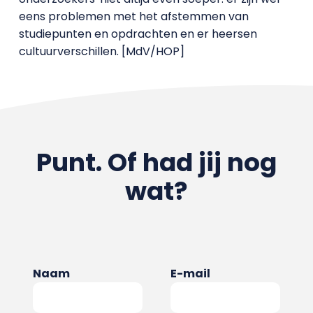
eens problemen met het afstemmen van
studiepunten en opdrachten en er heersen
cultuurverschillen. [MdV/HOP]
Punt. Of had jij nog
wat?
Naam
E-mail