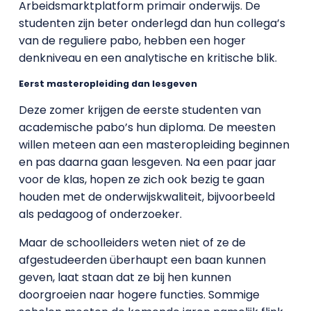
Arbeidsmarktplatform primair onderwijs. De
studenten zijn beter onderlegd dan hun collega’s
van de reguliere pabo, hebben een hoger
denkniveau en een analytische en kritische blik.
Eerst masteropleiding dan lesgeven
Deze zomer krijgen de eerste studenten van
academische pabo’s hun diploma. De meesten
willen meteen aan een masteropleiding beginnen
en pas daarna gaan lesgeven. Na een paar jaar
voor de klas, hopen ze zich ook bezig te gaan
houden met de onderwijskwaliteit, bijvoorbeeld
als pedagoog of onderzoeker.
Maar de schoolleiders weten niet of ze de
afgestudeerden überhaupt een baan kunnen
geven, laat staan dat ze bij hen kunnen
doorgroeien naar hogere functies. Sommige