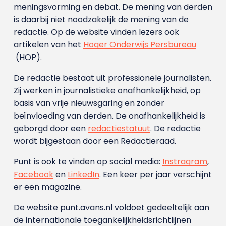
meningsvorming en debat. De mening van derden
is daarbij niet noodzakelijk de mening van de
redactie. Op de website vinden lezers ook
artikelen van het
Hoger Onderwijs Persbureau
(HOP).
De redactie bestaat uit professionele journalisten.
Zij werken in journalistieke onafhankelijkheid, op
basis van vrije nieuwsgaring en zonder
beïnvloeding van derden. De onafhankelijkheid is
geborgd door een
redactiestatuut
. De redactie
wordt bijgestaan door een Redactieraad.
Punt is ook te vinden op social media:
Instragram
,
Facebook
en
LinkedIn
. Een keer per jaar verschijnt
er een magazine.
De website punt.avans.nl voldoet gedeeltelijk aan
de internationale toegankelijkheidsrichtlijnen