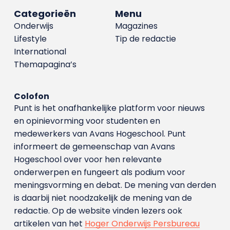
Categorieën
Menu
Onderwijs
Magazines
Lifestyle
Tip de redactie
International
Themapagina’s
Colofon
Punt is het onafhankelijke platform voor nieuws
en opinievorming voor studenten en
medewerkers van Avans Hoge­school. Punt
informeert de gemeenschap van Avans
Hogeschool over voor hen relevante
onderwerpen en fungeert als podium voor
meningsvorming en debat. De mening van derden
is daarbij niet noodzakelijk de mening van de
redactie. Op de website vinden lezers ook
artikelen van het
Hoger Onderwijs Persbureau