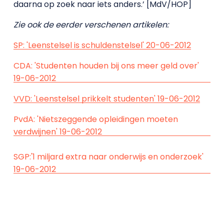
daarna op zoek naar iets anders.’ [MdV/HOP]
Zie ook de eerder verschenen artikelen:
SP: 'Leenstelsel is schuldenstelsel' 20-06-2012
CDA: 'Studenten houden bij ons meer geld over'
19-06-2012
VVD: 'Leenstelsel prikkelt studenten' 19-06-2012
PvdA: 'Nietszeggende opleidingen moeten
verdwijnen' 19-06-2012
SGP:'1 miljard extra naar onderwijs en onderzoek'
19-06-2012