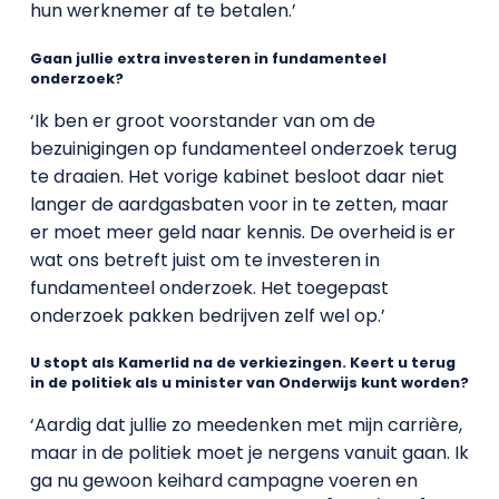
hun werknemer af te betalen.’
Gaan jullie extra investeren in fundamenteel
onderzoek?
‘Ik ben er groot voorstander van om de
bezuinigingen op fundamenteel onderzoek terug
te draaien. Het vorige kabinet besloot daar niet
langer de aardgasbaten voor in te zetten, maar
er moet meer geld naar kennis. De overheid is er
wat ons betreft juist om te investeren in
fundamenteel onderzoek. Het toegepast
onderzoek pakken bedrijven zelf wel op.’
U stopt als Kamerlid na de verkiezingen. Keert u terug
in de politiek als u minister van Onderwijs kunt worden?
‘Aardig dat jullie zo meedenken met mijn carrière,
maar in de politiek moet je nergens vanuit gaan. Ik
ga nu gewoon keihard campagne voeren en