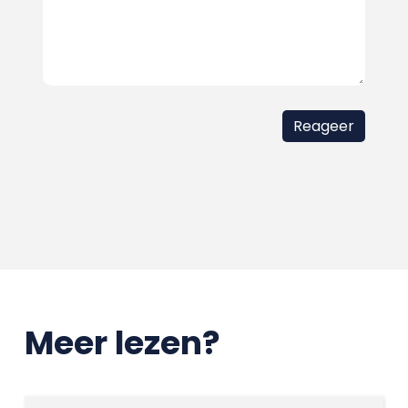
Meer lezen?