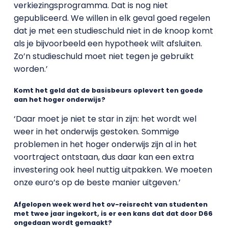
verkiezingsprogramma. Dat is nog niet
gepubliceerd. We willen in elk geval goed regelen
dat je met een studieschuld niet in de knoop komt
als je bijvoorbeeld een hypotheek wilt afsluiten.
Zo’n studieschuld moet niet tegen je gebruikt
worden.’
Komt het geld dat de basisbeurs oplevert ten goede
aan het hoger onderwijs?
‘Daar moet je niet te star in zijn: het wordt wel
weer in het onderwijs gestoken. Sommige
problemen in het hoger onderwijs zijn al in het
voortraject ontstaan, dus daar kan een extra
investering ook heel nuttig uitpakken. We moeten
onze euro’s op de beste manier uitgeven.’
Afgelopen week werd het ov-reisrecht van studenten
met twee jaar ingekort, is er een kans dat dat door D66
ongedaan wordt gemaakt?