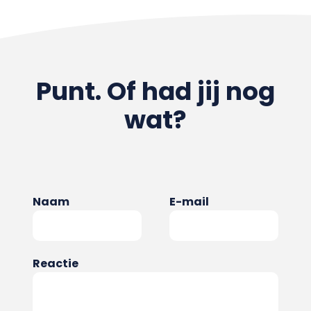
Punt. Of had jij nog
wat?
Naam
E-mail
Reactie