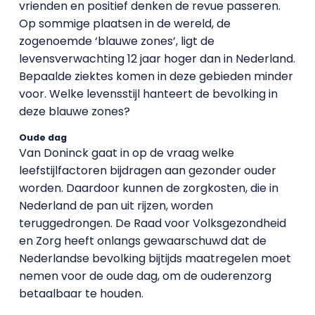
vrienden en positief denken de revue passeren.
Op sommige plaatsen in de wereld, de
zogenoemde ‘blauwe zones’, ligt de
levensverwachting 12 jaar hoger dan in Nederland.
Bepaalde ziektes komen in deze gebieden minder
voor. Welke levensstijl hanteert de bevolking in
deze blauwe zones?
Oude dag
Van Doninck gaat in op de vraag welke
leefstijlfactoren bijdragen aan gezonder ouder
worden. Daardoor kunnen de zorgkosten, die in
Nederland de pan uit rijzen, worden
teruggedrongen. De Raad voor Volksgezondheid
en Zorg heeft onlangs gewaarschuwd dat de
Nederlandse bevolking bijtijds maatregelen moet
nemen voor de oude dag, om de ouderenzorg
betaalbaar te houden.