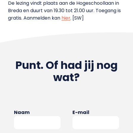
De lezing vindt plaats aan de Hogeschoollaan in
Breda en duurt van 19.30 tot 21.00 uur. Toegang is
gratis. Aanmelden kan
hier
. [SW]
Punt. Of had jij nog
wat?
Naam
E-mail