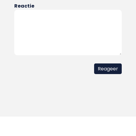
Reactie