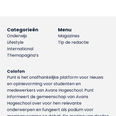
Categorieën
Menu
Onderwijs
Magazines
Lifestyle
Tip de redactie
International
Themapagina’s
Colofon
Punt is het onafhankelijke platform voor nieuws
en opinievorming voor studenten en
medewerkers van Avans Hoge­school. Punt
informeert de gemeenschap van Avans
Hogeschool over voor hen relevante
onderwerpen en fungeert als podium voor