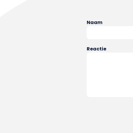
Naam
Reactie