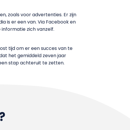
n, zoals voor advertenties. Er zijn
a is er een van. Via Facebook en
 informatie zich vanzelf.
ost tijd om er een succes van te
 dat het gemiddeld zeven jaar
een stap achteruit te zetten.
?