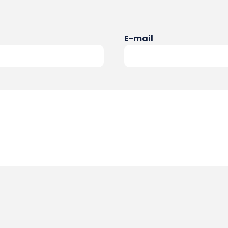
E-mail