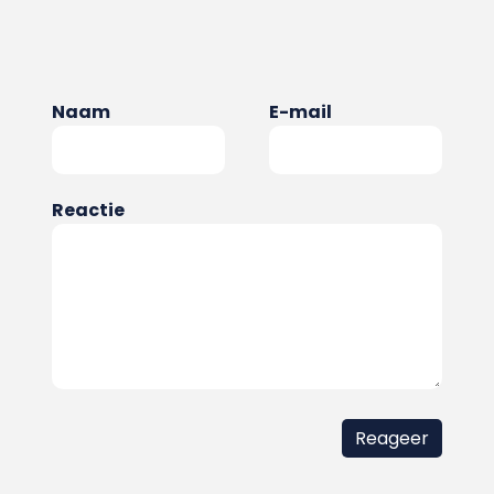
Naam
E-mail
Reactie