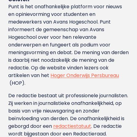
Punt is het onafhankelijke platform voor nieuws
en opinievorming voor studenten en
medewerkers van Avans Hoge­school. Punt
informeert de gemeenschap van Avans
Hogeschool over voor hen relevante
onderwerpen en fungeert als podium voor
meningsvorming en debat. De mening van derden
is daarbij niet noodzakelijk de mening van de
redactie. Op de website vinden lezers ook
artikelen van het
Hoger Onderwijs Persbureau
(HOP).
De redactie bestaat uit professionele journalisten.
Zij werken in journalistieke onafhankelijkheid, op
basis van vrije nieuwsgaring en zonder
beïnvloeding van derden. De onafhankelijkheid is
geborgd door een
redactiestatuut
. De redactie
wordt bijgestaan door een Redactieraad.