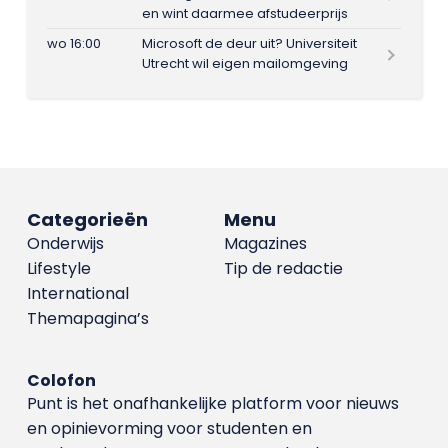
en wint daarmee afstudeerprijs
wo 16:00
Microsoft de deur uit? Universiteit
Utrecht wil eigen mailomgeving
Categorieën
Menu
Onderwijs
Magazines
Lifestyle
Tip de redactie
International
Themapagina’s
Colofon
Punt is het onafhankelijke platform voor nieuws
en opinievorming voor studenten en