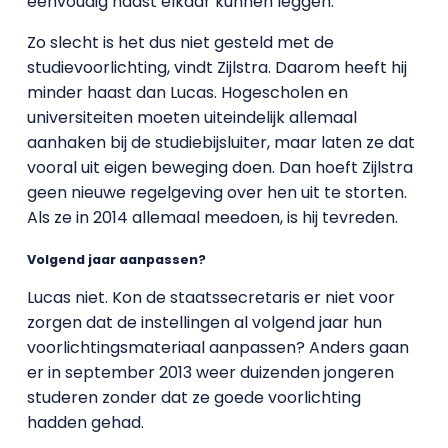
eenvoudig naast elkaar kunnen leggen.
Zo slecht is het dus niet gesteld met de
studievoorlichting, vindt Zijlstra. Daarom heeft hij
minder haast dan Lucas. Hogescholen en
universiteiten moeten uiteindelijk allemaal
aanhaken bij de studiebijsluiter, maar laten ze dat
vooral uit eigen beweging doen. Dan hoeft Zijlstra
geen nieuwe regelgeving over hen uit te storten.
Als ze in 2014 allemaal meedoen, is hij tevreden.
Volgend jaar aanpassen?
Lucas niet. Kon de staatssecretaris er niet voor
zorgen dat de instellingen al volgend jaar hun
voorlichtingsmateriaal aanpassen? Anders gaan
er in september 2013 weer duizenden jongeren
studeren zonder dat ze goede voorlichting
hadden gehad.