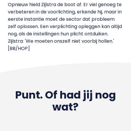
Opnieuw hield Zijlstra de boot af. Er viel genoeg te
verbeteren in de voorlichting, erkende hij, maar in
eerste instantie moet de sector dat probleem
zelf oplossen. Een verplichting opleggen kan altijd
nog, als de instellingen hun plicht ontduiken.
Zijlstra: 'We moeten onszelf niet voorbij hollen.'
[BB/HOP]
Punt. Of had jij nog
wat?