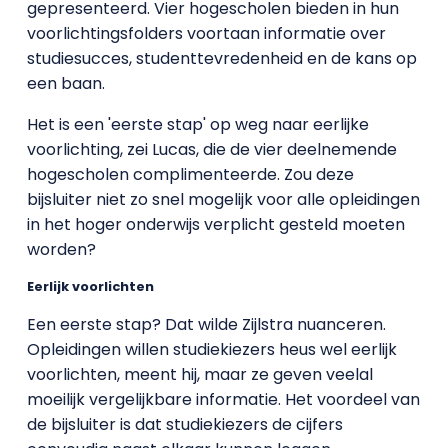
gepresenteerd. Vier hogescholen bieden in hun
voorlichtingsfolders voortaan informatie over
studiesucces, studenttevredenheid en de kans op
een baan.
Het is een 'eerste stap' op weg naar eerlijke
voorlichting, zei Lucas, die de vier deelnemende
hogescholen complimenteerde. Zou deze
bijsluiter niet zo snel mogelijk voor alle opleidingen
in het hoger onderwijs verplicht gesteld moeten
worden?
Eerlijk voorlichten
Een eerste stap? Dat wilde Zijlstra nuanceren.
Opleidingen willen studiekiezers heus wel eerlijk
voorlichten, meent hij, maar ze geven veelal
moeilijk vergelijkbare informatie. Het voordeel van
de bijsluiter is dat studiekiezers de cijfers