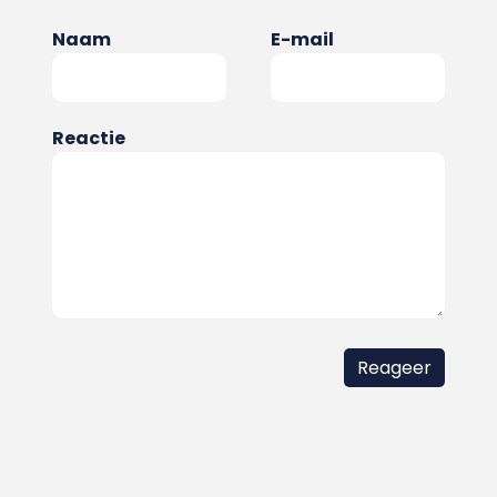
Naam
E-mail
Reactie