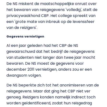
De NS miskent de maatschappelijke onrust over
het bewaren van reisgegevens 'volledig', stelt de
privacywaakhond CBP. Het college spreekt van
een 'grote mate van inbreuk op de levenssfeer
van de reizigers'.
Gegevens vernietigen
Al een jaar geleden had het CBP de NS
gewaarschuwd dat het bedrijf de reisgegevens
van studenten niet langer dan twee jaar mocht
bewaren. De NS moest de gegevens voor
december 2011 vernietigen, anders zou er een
dwangsom volgen.
De NS beperkte zich tot het anonimiseren van de
reisgegevens. Maar dat ging het CBP niet ver
genoeg. Reizigers konden namelijk indirect toch
worden geïdentificeerd, zodat hun reisgedrag