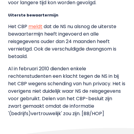
voor langere tijd kon worden gevolgd.
Uiterste bewaartermijn
Het CBP
meldt
dat de NS nu alsnog de uiterste
bewaartermijn heeft ingevoerd en alle
reisgegevens ouder dan 24 maanden heeft
vernietigd. Ook de verschuldigde dwangsom is
betaald.
Al in februari 2010 dienden enkele
rechtenstudenten een klacht tegen de NS in bij
het CBP wegens schending van hun privacy. Het is
overigens niet duidelijk waar NS de reisgegevens
voor gebruikt. Delen van het CBP-besluit zijn
zwart gemaakt omdat de informatie
'(bedrijfs)vertrouwelijk' zou zijn. [BB/HOP]