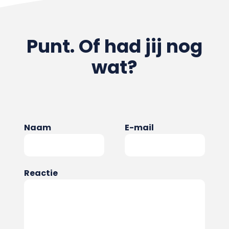
Punt. Of had jij nog
wat?
Naam
E-mail
Reactie