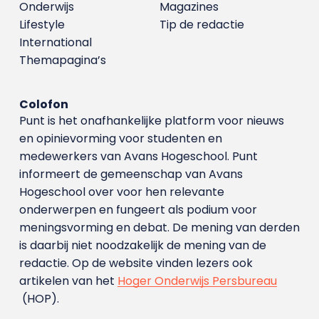
Onderwijs
Magazines
Lifestyle
Tip de redactie
International
Themapagina’s
Colofon
Punt is het onafhankelijke platform voor nieuws
en opinievorming voor studenten en
medewerkers van Avans Hoge­school. Punt
informeert de gemeenschap van Avans
Hogeschool over voor hen relevante
onderwerpen en fungeert als podium voor
meningsvorming en debat. De mening van derden
is daarbij niet noodzakelijk de mening van de
redactie. Op de website vinden lezers ook
artikelen van het
Hoger Onderwijs Persbureau
(HOP).