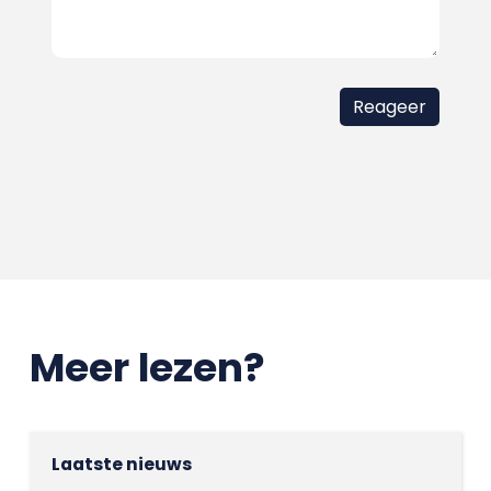
Meer lezen?
Laatste nieuws