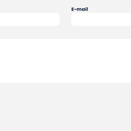
E-mail