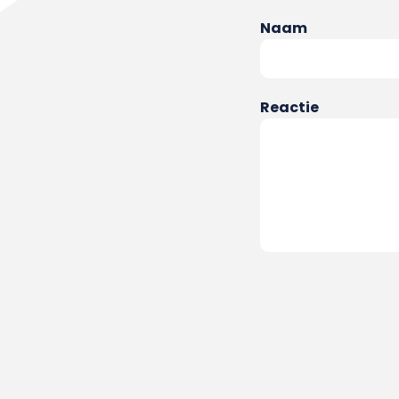
Naam
Reactie