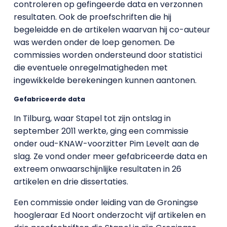
controleren op gefingeerde data en verzonnen
resultaten. Ook de proefschriften die hij
begeleidde en de artikelen waarvan hij co-auteur
was werden onder de loep genomen. De
commissies worden ondersteund door statistici
die eventuele onregelmatigheden met
ingewikkelde berekeningen kunnen aantonen.
Gefabriceerde data
In Tilburg, waar Stapel tot zijn ontslag in
september 2011 werkte, ging een commissie
onder oud-KNAW-voorzitter Pim Levelt aan de
slag. Ze vond onder meer gefabriceerde data en
extreem onwaarschijnlijke resultaten in 26
artikelen en drie dissertaties.
Een commissie onder leiding van de Groningse
hoogleraar Ed Noort onderzocht vijf artikelen en