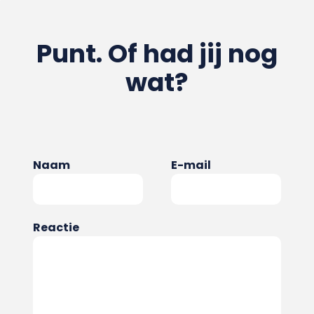
Punt. Of had jij nog
wat?
Naam
E-mail
Reactie