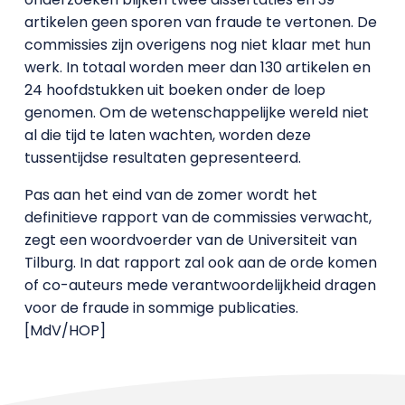
artikelen geen sporen van fraude te vertonen. De
commissies zijn overigens nog niet klaar met hun
werk. In totaal worden meer dan 130 artikelen en
24 hoofdstukken uit boeken onder de loep
genomen. Om de wetenschappelijke wereld niet
al die tijd te laten wachten, worden deze
tussentijdse resultaten gepresenteerd.
Pas aan het eind van de zomer wordt het
definitieve rapport van de commissies verwacht,
zegt een woordvoerder van de Universiteit van
Tilburg. In dat rapport zal ook aan de orde komen
of co-auteurs mede verantwoordelijkheid dragen
voor de fraude in sommige publicaties.
[MdV/HOP]