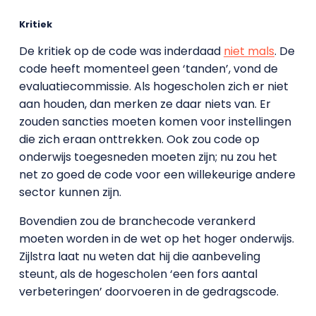
Kritiek
De kritiek op de code was inderdaad
niet mals
. De
code heeft momenteel geen ‘tanden’, vond de
evaluatiecommissie. Als hogescholen zich er niet
aan houden, dan merken ze daar niets van. Er
zouden sancties moeten komen voor instellingen
die zich eraan onttrekken. Ook zou code op
onderwijs toegesneden moeten zijn; nu zou het
net zo goed de code voor een willekeurige andere
sector kunnen zijn.
Bovendien zou de branchecode verankerd
moeten worden in de wet op het hoger onderwijs.
Zijlstra laat nu weten dat hij die aanbeveling
steunt, als de hogescholen ‘een fors aantal
verbeteringen’ doorvoeren in de gedragscode.