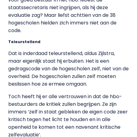
staatssecretaris niet ingrijpen, als hij deze
evaluatie zag? Maar liefst achttien van de 38
hogescholen hielden zich immers niet aan de
code.
Teleurstellend
Dat is inderdaad teleurstellend, aldus Zijlstra,
maar eigenlijk staat hij erbuiten. Het is een
gedragscode van de hogescholen zelf, niet van de
overheid. De hogescholen zullen zelf moeten
beslissen hoe ze ermee omgaan.
Toch heeft hij er alle vertrouwen in dat de hbo-
bestuurders de kritiek zullen begrijpen. Ze zijn
immers ‘zelf in staat gebleken de eigen code zeer
kritisch tegen het licht te houden en in alle
openheid te komen tot een navenant kritische
zelfevaluatie’.