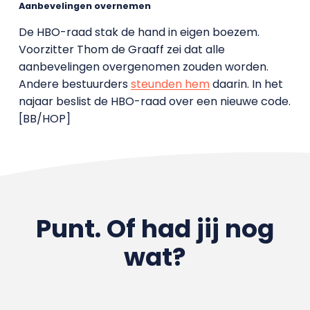
Aanbevelingen overnemen
De HBO-raad stak de hand in eigen boezem.
Voorzitter Thom de Graaff zei dat alle
aanbevelingen overgenomen zouden worden.
Andere bestuurders
steunden hem
daarin. In het
najaar beslist de HBO-raad over een nieuwe code.
[BB/HOP]
Punt. Of had jij nog
wat?