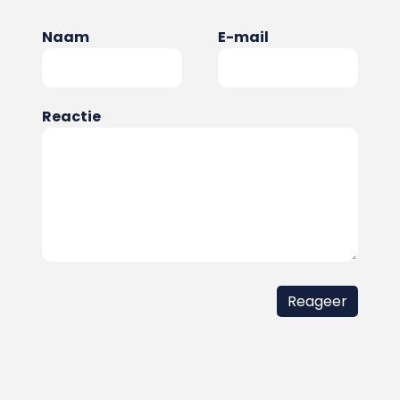
Naam
E-mail
Reactie