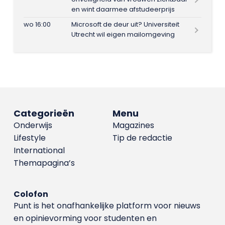
en wint daarmee afstudeerprijs
wo 16:00
Microsoft de deur uit? Universiteit
Utrecht wil eigen mailomgeving
Categorieën
Menu
Onderwijs
Magazines
Lifestyle
Tip de redactie
International
Themapagina’s
Colofon
Punt is het onafhankelijke platform voor nieuws
en opinievorming voor studenten en