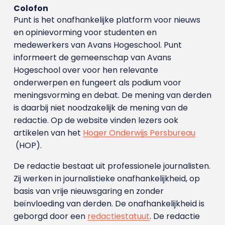
Colofon
Punt is het onafhankelijke platform voor nieuws
en opinievorming voor studenten en
medewerkers van Avans Hoge­school. Punt
informeert de gemeenschap van Avans
Hogeschool over voor hen relevante
onderwerpen en fungeert als podium voor
meningsvorming en debat. De mening van derden
is daarbij niet noodzakelijk de mening van de
redactie. Op de website vinden lezers ook
artikelen van het
Hoger Onderwijs Persbureau
(HOP).
De redactie bestaat uit professionele journalisten.
Zij werken in journalistieke onafhankelijkheid, op
basis van vrije nieuwsgaring en zonder
beïnvloeding van derden. De onafhankelijkheid is
geborgd door een
redactiestatuut
. De redactie