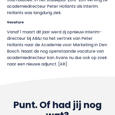
academiedirecteur Peter Hollants als interim.
Hollants was langdurig ziek.
Vacature
Vanaf 1 maart dit jaar werd zij opnieuw interim-
directeur bij AB&I na het vertrek van Peter
Hollants naar de Academie voor Marketing in Den
Bosch. Naast de nog openstaande vacature van
academiedirecteur kan Avans nu dus ook op zoek
naar een nieuwe adjunct. [AR]
Punt. Of had jij nog