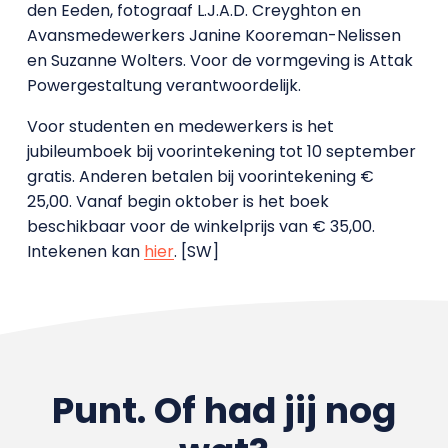
den Eeden, fotograaf L.J.A.D. Creyghton en
Avansmedewerkers Janine Kooreman-Nelissen
en Suzanne Wolters. Voor de vormgeving is Attak
Powergestaltung verantwoordelijk.
Voor studenten en medewerkers is het
jubileumboek bij voorintekening tot 10 september
gratis. Anderen betalen bij voorintekening €
25,00. Vanaf begin oktober is het boek
beschikbaar voor de winkelprijs van € 35,00.
Intekenen kan
hier
. [SW]
Punt. Of had jij nog