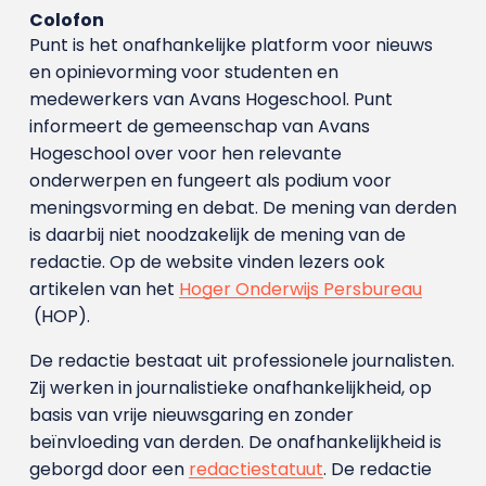
Colofon
Punt is het onafhankelijke platform voor nieuws
en opinievorming voor studenten en
medewerkers van Avans Hoge­school. Punt
informeert de gemeenschap van Avans
Hogeschool over voor hen relevante
onderwerpen en fungeert als podium voor
meningsvorming en debat. De mening van derden
is daarbij niet noodzakelijk de mening van de
redactie. Op de website vinden lezers ook
artikelen van het
Hoger Onderwijs Persbureau
(HOP).
De redactie bestaat uit professionele journalisten.
Zij werken in journalistieke onafhankelijkheid, op
basis van vrije nieuwsgaring en zonder
beïnvloeding van derden. De onafhankelijkheid is
geborgd door een
redactiestatuut
. De redactie