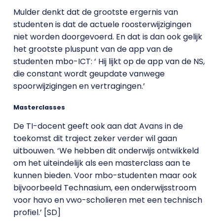
Mulder denkt dat de grootste ergernis van
studenten is dat de actuele roosterwijzigingen
niet worden doorgevoerd. En dat is dan ook gelijk
het grootste pluspunt van de app van de
studenten mbo-ICT: ‘ Hij lijkt op de app van de NS,
die constant wordt geupdate vanwege
spoorwijzigingen en vertragingen.’
Masterclasses
De TI-docent geeft ook aan dat Avans in de
toekomst dit traject zeker verder wil gaan
uitbouwen. ‘We hebben dit onderwijs ontwikkeld
om het uiteindelijk als een masterclass aan te
kunnen bieden. Voor mbo-studenten maar ook
bijvoorbeeld Technasium, een onderwijsstroom
voor havo en vwo-scholieren met een technisch
profiel.’ [SD]