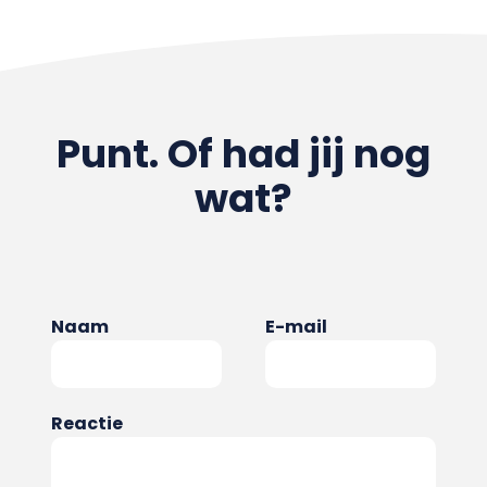
Punt. Of had jij nog
wat?
Naam
E-mail
Reactie