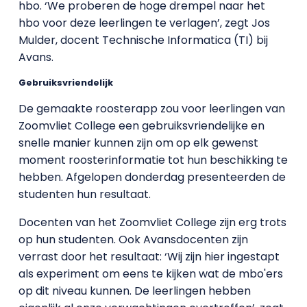
hbo. ‘We proberen de hoge drempel naar het
hbo voor deze leerlingen te verlagen’, zegt Jos
Mulder, docent Technische Informatica (TI) bij
Avans.
Gebruiksvriendelijk
De gemaakte roosterapp zou voor leerlingen van
Zoomvliet College een gebruiksvriendelijke en
snelle manier kunnen zijn om op elk gewenst
moment roosterinformatie tot hun beschikking te
hebben. Afgelopen donderdag presenteerden de
studenten hun resultaat.
Docenten van het Zoomvliet College zijn erg trots
op hun studenten. Ook Avansdocenten zijn
verrast door het resultaat: ‘Wij zijn hier ingestapt
als experiment om eens te kijken wat de mbo'ers
op dit niveau kunnen. De leerlingen hebben