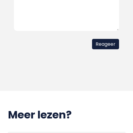
Meer lezen?