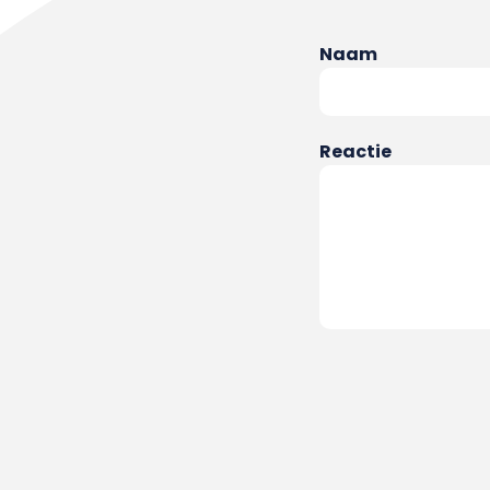
Naam
Reactie