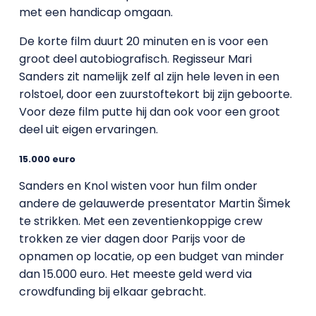
met een handicap omgaan.
De korte film duurt 20 minuten en is voor een
groot deel autobiografisch. Regisseur Mari
Sanders zit namelijk zelf al zijn hele leven in een
rolstoel, door een zuurstoftekort bij zijn geboorte.
Voor deze film putte hij dan ook voor een groot
deel uit eigen ervaringen.
15.000 euro
Sanders en Knol wisten voor hun film onder
andere de gelauwerde presentator Martin Šimek
te strikken. Met een zeventienkoppige crew
trokken ze vier dagen door Parijs voor de
opnamen op locatie, op een budget van minder
dan 15.000 euro. Het meeste geld werd via
crowdfunding bij elkaar gebracht.