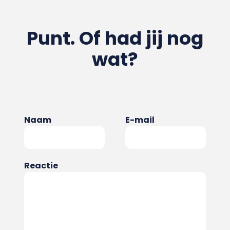
Punt. Of had jij nog
wat?
Naam
E-mail
Reactie