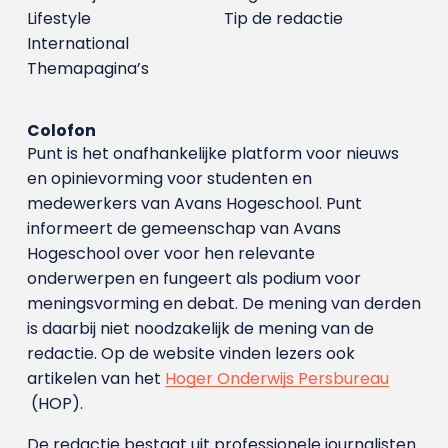
Lifestyle
Tip de redactie
International
Themapagina’s
Colofon
Punt is het onafhankelijke platform voor nieuws
en opinievorming voor studenten en
medewerkers van Avans Hoge­school. Punt
informeert de gemeenschap van Avans
Hogeschool over voor hen relevante
onderwerpen en fungeert als podium voor
meningsvorming en debat. De mening van derden
is daarbij niet noodzakelijk de mening van de
redactie. Op de website vinden lezers ook
artikelen van het
Hoger Onderwijs Persbureau
(HOP).
De redactie bestaat uit professionele journalisten.