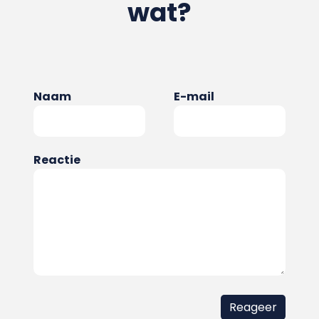
wat?
Naam
E-mail
Reactie