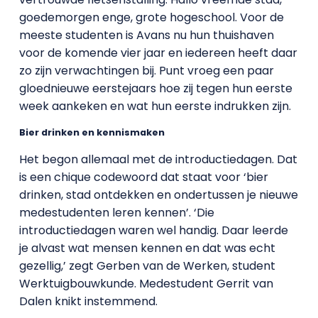
goedemorgen enge, grote hogeschool. Voor de
meeste studenten is Avans nu hun thuishaven
voor de komende vier jaar en iedereen heeft daar
zo zijn verwachtingen bij. Punt vroeg een paar
gloednieuwe eerstejaars hoe zij tegen hun eerste
week aankeken en wat hun eerste indrukken zijn.
Bier drinken en kennismaken
Het begon allemaal met de introductiedagen. Dat
is een chique codewoord dat staat voor ‘bier
drinken, stad ontdekken en ondertussen je nieuwe
medestudenten leren kennen’. ‘Die
introductiedagen waren wel handig. Daar leerde
je alvast wat mensen kennen en dat was echt
gezellig,’ zegt Gerben van de Werken, student
Werktuigbouwkunde. Medestudent Gerrit van
Dalen knikt instemmend.