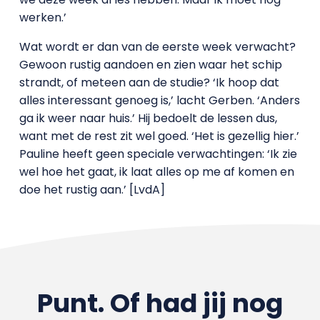
werken.’
Wat wordt er dan van de eerste week verwacht?
Gewoon rustig aandoen en zien waar het schip
strandt, of meteen aan de studie? ‘Ik hoop dat
alles interessant genoeg is,’ lacht Gerben. ‘Anders
ga ik weer naar huis.’ Hij bedoelt de lessen dus,
want met de rest zit wel goed. ‘Het is gezellig hier.’
Pauline heeft geen speciale verwachtingen: ‘Ik zie
wel hoe het gaat, ik laat alles op me af komen en
doe het rustig aan.’ [LvdA]
Punt. Of had jij nog