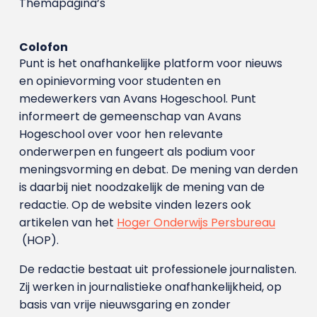
Themapagina’s
Colofon
Punt is het onafhankelijke platform voor nieuws
en opinievorming voor studenten en
medewerkers van Avans Hoge­school. Punt
informeert de gemeenschap van Avans
Hogeschool over voor hen relevante
onderwerpen en fungeert als podium voor
meningsvorming en debat. De mening van derden
is daarbij niet noodzakelijk de mening van de
redactie. Op de website vinden lezers ook
artikelen van het
Hoger Onderwijs Persbureau
(HOP).
De redactie bestaat uit professionele journalisten.
Zij werken in journalistieke onafhankelijkheid, op
basis van vrije nieuwsgaring en zonder