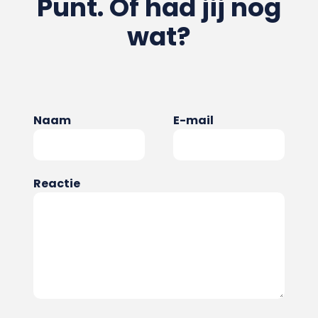
Punt. Of had jij nog
wat?
Naam
E-mail
Reactie