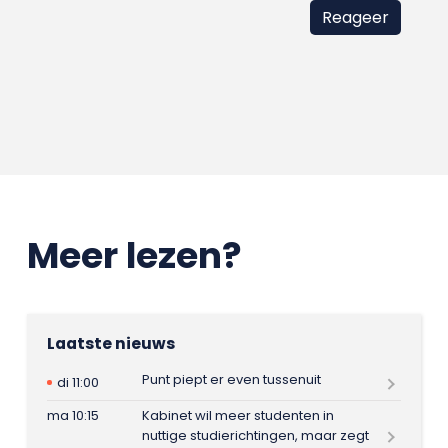
Meer lezen?
Laatste nieuws
Punt piept er even tussenuit
di 11:00
ma 10:15
Kabinet wil meer studenten in
nuttige studierichtingen, maar zegt